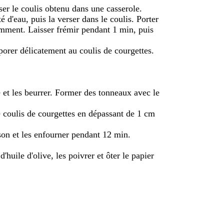
ser le coulis obtenu dans une casserole.
 d'eau, puis la verser dans le coulis. Porter
amment. Laisser frémir pendant 1 min, puis
porer délicatement au coulis de courgettes.
 et les beurrer. Former des tonneaux avec le
 coulis de courgettes en dépassant de 1 cm
son et les enfourner pendant 12 min.
d'huile d'olive, les poivrer et ôter le papier