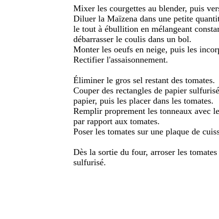
Mixer les courgettes au blender, puis ver
Diluer la Maïzena dans une petite quantité
le tout à ébullition en mélangeant const
débarrasser le coulis dans un bol.
Monter les oeufs en neige, puis les incor
Rectifier l'assaisonnement.
Éliminer le gros sel restant des tomates.
Couper des rectangles de papier sulfurisé
papier, puis les placer dans les tomates.
Remplir proprement les tonneaux avec le
par rapport aux tomates.
Poser les tomates sur une plaque de cuis
Dès la sortie du four, arroser les tomates 
sulfurisé.