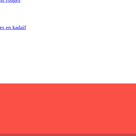
es en kadaïf