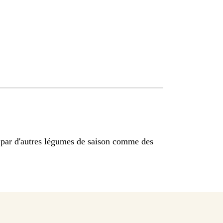
 par d'autres légumes de saison comme des