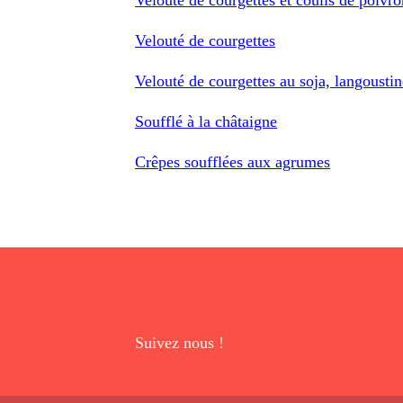
Velouté de courgettes
Velouté de courgettes au soja, langoustin
Soufflé à la châtaigne
Crêpes soufflées aux agrumes
Suivez nous !