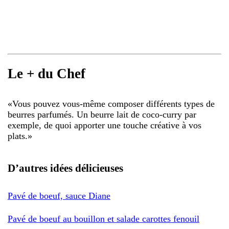
Le + du Chef
«
Vous pouvez vous-même composer différents types de
beurres parfumés. Un beurre lait de coco-curry par
exemple, de quoi apporter une touche créative à vos
plats.
»
D’autres idées délicieuses
Pavé de boeuf, sauce Diane
Pavé de boeuf au bouillon et salade carottes fenouil