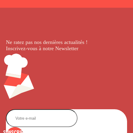
Ne ratez pas nos dernières
actualités !
Inscrivez-vous à notre Newsletter
.
S'INSCRIRE