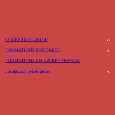
COURS DE CUISINE
FORMATIONS DIGITALES
FORMATIONS EN APPRENTISSAGE
Formations présentielles