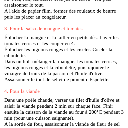
assaisonner le tout.
A l'aide de papier film, former des rouleaux de beurre
puis les placer au congélateur.
3
.
Pour la salsa de mangue et tomates
Éplucher la mangue et la tailler en petits dés. Laver les
tomates cerises et les couper en 4.
Éplucher les oignons rouges et les ciseler. Ciseler la
ciboulette.
Dans un bol, mélanger la mangue, les tomates cerises,
les oignons rouges et la ciboulette, puis rajouter le
vinaigre de fruits de la passion et l'huile d'olive.
Assaisonner le tout de sel et de piment d'Espelette.
4
.
Pour la viande
Dans une poêle chaude, verser un filet d'huile d'olive et
saisir la viande pendant 2 min sur chaque face. Finir
ensuite la cuisson de la viande au four à 200°C pendant 3
min (pour une cuisson saignante).
A la sortie du four, assaisonner la viande de fleur de sel