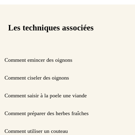
Les techniques associées
Comment emincer des oignons
Comment ciseler des oignons
Comment saisir à la poele une viande
Comment préparer des herbes fraîches
Comment utiliser un couteau