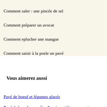
Comment saler : une pincée de sel
Comment préparer un avocat
Comment eplucher une mangue
Comment saisir à la poele un pavé
Vous aimerez aussi
Pavé de boeuf et légumes glacés