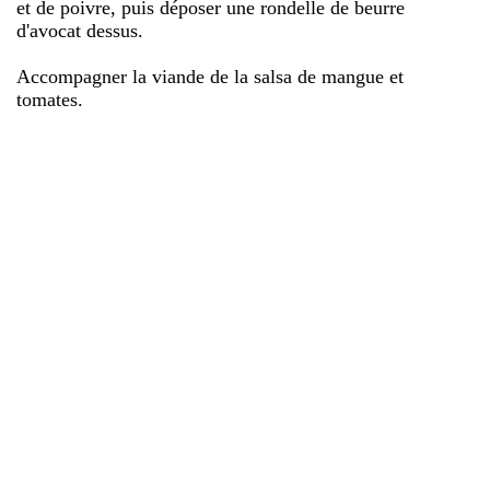
et de poivre, puis déposer une rondelle de beurre
d'avocat dessus.
Accompagner la viande de la salsa de mangue et
tomates.