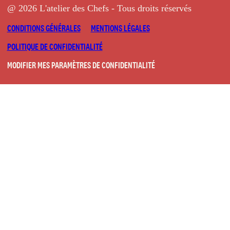
@ 2026 L'atelier des Chefs - Tous droits réservés
CONDITIONS GÉNÉRALES
MENTIONS LÉGALES
POLITIQUE DE CONFIDENTIALITÉ
MODIFIER MES PARAMÈTRES DE CONFIDENTIALITÉ