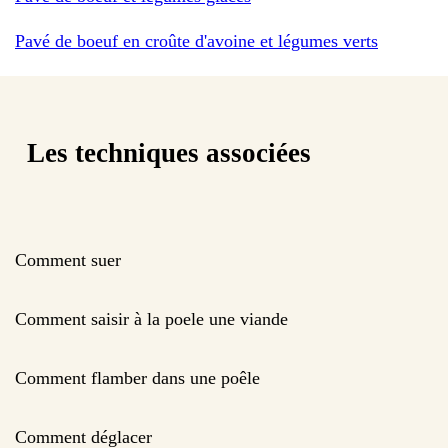
Pavé de boeuf en croûte d'avoine et légumes verts
Les techniques associées
Comment suer
Comment saisir à la poele une viande
Comment flamber dans une poêle
Comment déglacer