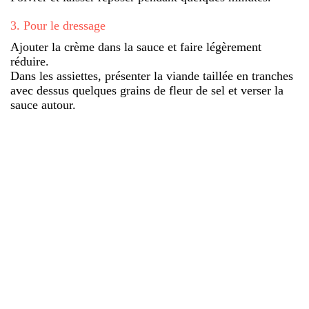
3
.
Pour le dressage
Ajouter la crème dans la sauce et faire légèrement
réduire.
Dans les assiettes, présenter la viande taillée en tranches
avec dessus quelques grains de fleur de sel et verser la
sauce autour.