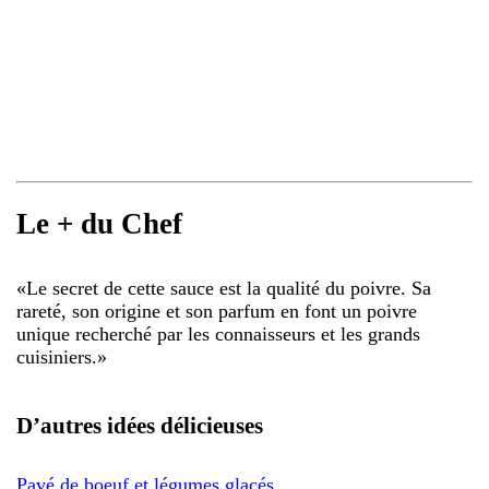
Le + du Chef
«
Le secret de cette sauce est la qualité du poivre. Sa
rareté, son origine et son parfum en font un poivre
unique recherché par les connaisseurs et les grands
cuisiniers.
»
D’autres idées délicieuses
Pavé de boeuf et légumes glacés