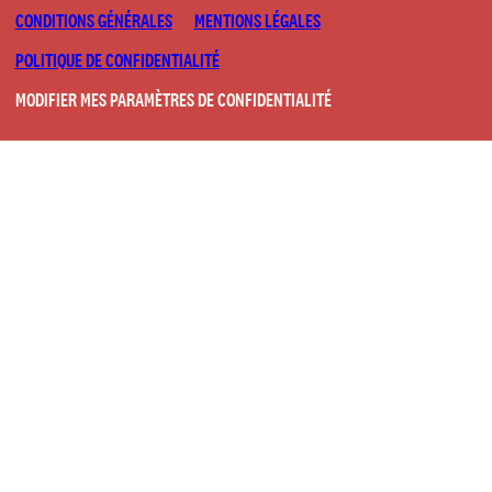
CONDITIONS GÉNÉRALES
MENTIONS LÉGALES
POLITIQUE DE CONFIDENTIALITÉ
MODIFIER MES PARAMÈTRES DE CONFIDENTIALITÉ