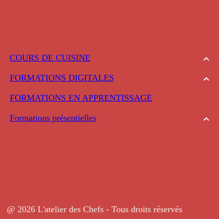
COURS DE CUISINE
FORMATIONS DIGITALES
FORMATIONS EN APPRENTISSAGE
Formations présentielles
@ 2026 L'atelier des Chefs - Tous droits réservés