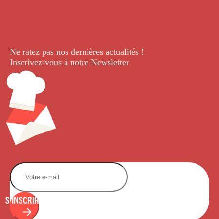
Ne ratez pas nos dernières
actualités !
Inscrivez-vous à notre Newsletter
.
S'INSCRIRE