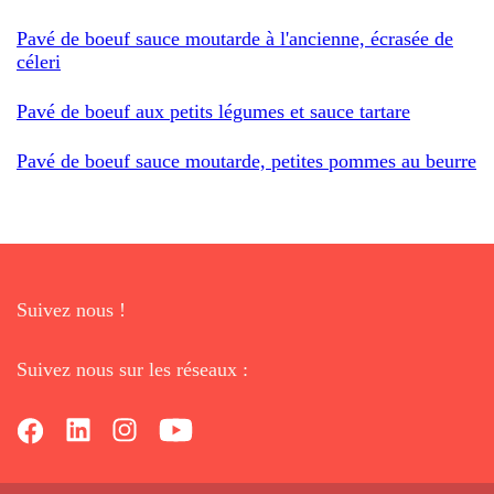
Pavé de boeuf sauce moutarde à l'ancienne, écrasée de
céleri
Pavé de boeuf aux petits légumes et sauce tartare
Pavé de boeuf sauce moutarde, petites pommes au beurre
Suivez nous !
Suivez nous sur les réseaux :