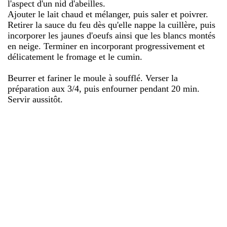
l'aspect d'un nid d'abeilles.
Ajouter le lait chaud et mélanger, puis saler et poivrer.
Retirer la sauce du feu dès qu'elle nappe la cuillère, puis
incorporer les jaunes d'oeufs ainsi que les blancs montés
en neige. Terminer en incorporant progressivement et
délicatement le fromage et le cumin.
Beurrer et fariner le moule à soufflé. Verser la
préparation aux 3/4, puis enfourner pendant 20 min.
Servir aussitôt.