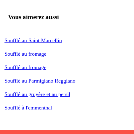
Vous aimerez aussi
Soufflé au Saint Marcellin
Soufflé au fromage
Soufflé au fromage
Soufflé au Parmigiano Reggiano
Soufflé au gruyère et au persil
Soufflé à l'emmenthal