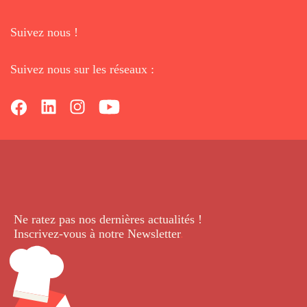
Suivez nous !
Suivez nous sur les réseaux :
Ne ratez pas nos dernières
actualités !
Inscrivez-vous à notre Newsletter
.