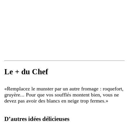
Le + du Chef
«
Remplacez le munster par un autre fromage : roquefort,
gruyère... Pour que vos soufflés montent bien, vous ne
devez pas avoir des blancs en neige trop fermes.
»
D’autres idées délicieuses