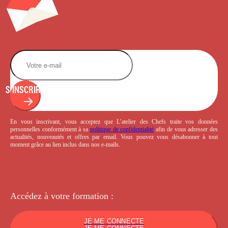
S'INSCRIRE
En vous inscrivant, vous acceptez que L’atelier des Chefs traite vos données
personnelles conformément à sa
politique de confidentialité
afin de vous adresser des
actualités, nouveautés et offres par email. Vous pouvez vous désabonner à tout
moment grâce au lien inclus dans nos e-mails.
Accédez à votre
formation :
JE ME CONNECTE