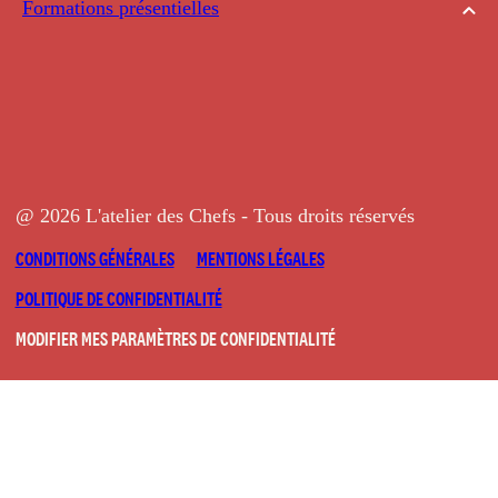
Formations présentielles
@ 2026 L'atelier des Chefs - Tous droits réservés
CONDITIONS GÉNÉRALES
MENTIONS LÉGALES
POLITIQUE DE CONFIDENTIALITÉ
MODIFIER MES PARAMÈTRES DE CONFIDENTIALITÉ