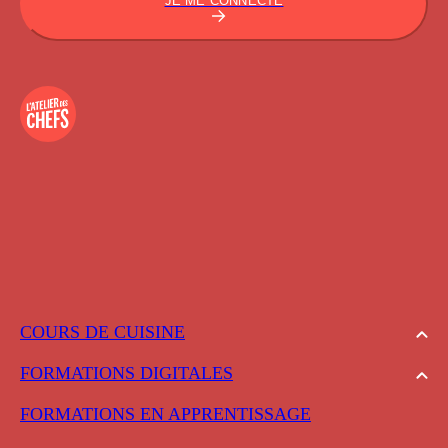
JE ME CONNECTE
COURS DE CUISINE
FORMATIONS DIGITALES
FORMATIONS EN APPRENTISSAGE