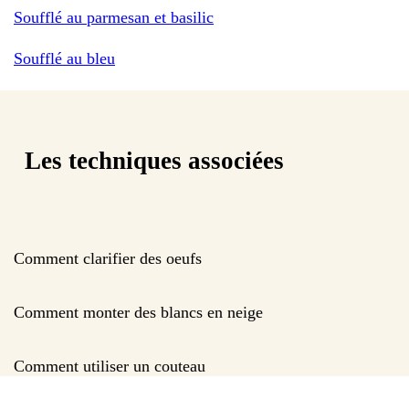
Soufflé au parmesan et basilic
Soufflé au bleu
Les techniques associées
Comment clarifier des oeufs
Comment monter des blancs en neige
Comment utiliser un couteau