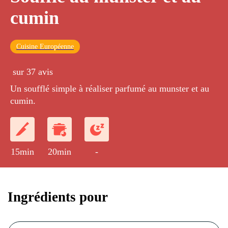
cumin
Cuisine Européenne
sur 37 avis
Un soufflé simple à réaliser parfumé au munster et au
cumin.
15min
20min
-
Ingrédients pour