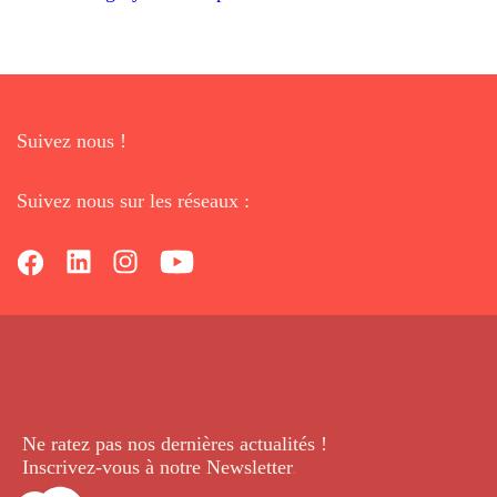
Suivez nous !
Suivez nous sur les réseaux :
Ne ratez pas nos dernières
actualités !
Inscrivez-vous à notre Newsletter
.