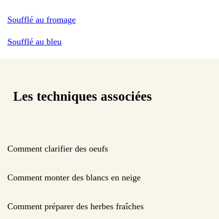
Soufflé au fromage
Soufflé au bleu
Les techniques associées
Comment clarifier des oeufs
Comment monter des blancs en neige
Comment préparer des herbes fraîches