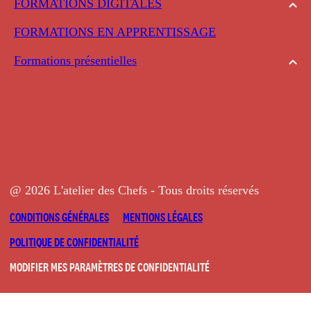
FORMATIONS DIGITALES
FORMATIONS EN APPRENTISSAGE
Formations présentielles
@ 2026 L'atelier des Chefs - Tous droits réservés
CONDITIONS GÉNÉRALES
MENTIONS LÉGALES
POLITIQUE DE CONFIDENTIALITÉ
MODIFIER MES PARAMÈTRES DE CONFIDENTIALITÉ