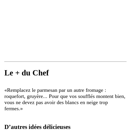
Le + du Chef
«
Remplacez le parmesan par un autre fromage :
roquefort, gruyère... Pour que vos soufflés montent bien,
vous ne devez pas avoir des blancs en neige trop
fermes.
»
D’autres idées délicieuses