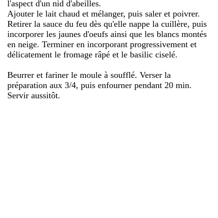
l'aspect d'un nid d'abeilles.
Ajouter le lait chaud et mélanger, puis saler et poivrer.
Retirer la sauce du feu dès qu'elle nappe la cuillère, puis
incorporer les jaunes d'oeufs ainsi que les blancs montés
en neige. Terminer en incorporant progressivement et
délicatement le fromage râpé et le basilic ciselé.
Beurrer et fariner le moule à soufflé. Verser la
préparation aux 3/4, puis enfourner pendant 20 min.
Servir aussitôt.