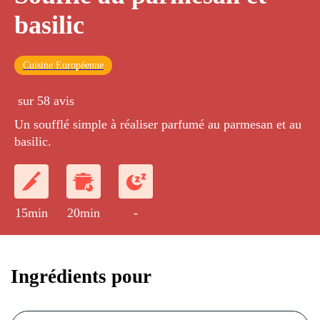
basilic
Cuisine Européenne
sur 58 avis
Un soufflé simple à réaliser parfumé au parmesan et au
basilic.
15min
20min
-
Ingrédients pour