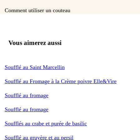
Comment utiliser un couteau
Vous aimerez aussi
Soufflé au Saint Marcellin
Soufflé au Fromage à la Crème poivre Elle&Vire
Soufflé au fromage
Soufflé au fromage
Soufflés au crabe et purée de basilic
Soufflé au gruyère et au persil