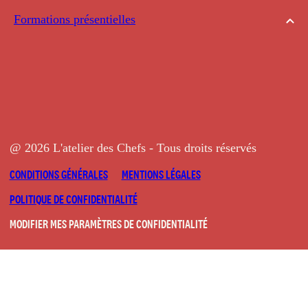
Formations présentielles
@ 2026 L'atelier des Chefs - Tous droits réservés
CONDITIONS GÉNÉRALES
MENTIONS LÉGALES
POLITIQUE DE CONFIDENTIALITÉ
MODIFIER MES PARAMÈTRES DE CONFIDENTIALITÉ