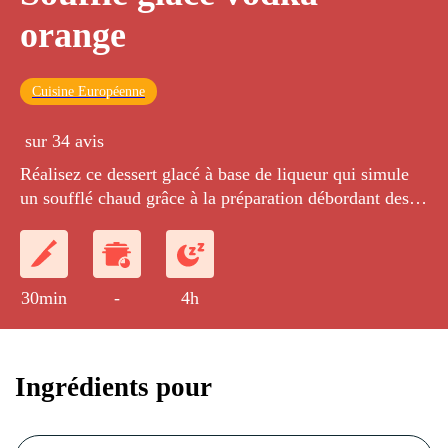
orange
Cuisine Européenne
sur 34 avis
Réalisez ce dessert glacé à base de liqueur qui simule
un soufflé chaud grâce à la préparation débordant des
moules.
30min
-
4h
Ingrédients pour