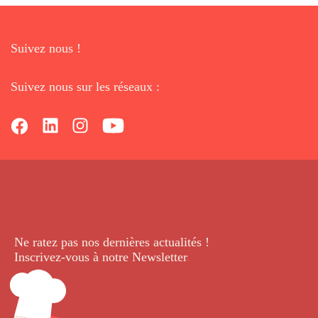
Suivez nous !
Suivez nous sur les réseaux :
Ne ratez pas nos dernières
actualités !
Inscrivez-vous à notre Newsletter
.