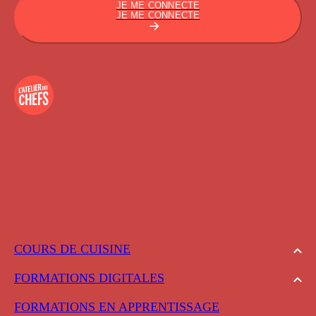
JE ME CONNECTE
JE ME CONNECTE
COURS DE CUISINE
FORMATIONS DIGITALES
FORMATIONS EN APPRENTISSAGE