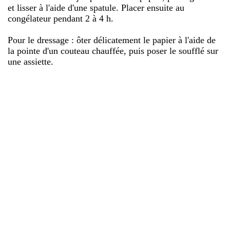
et lisser à l'aide d'une spatule. Placer ensuite au
congélateur pendant 2 à 4 h.
Pour le dressage : ôter délicatement le papier à l'aide de
la pointe d'un couteau chauffée, puis poser le soufflé sur
une assiette.