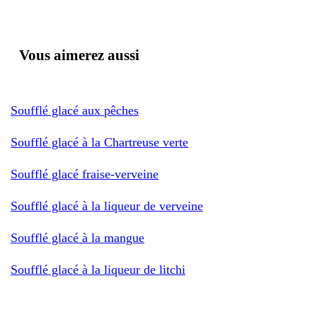
Vous aimerez aussi
Soufflé glacé aux pêches
Soufflé glacé à la Chartreuse verte
Soufflé glacé fraise-verveine
Soufflé glacé à la liqueur de verveine
Soufflé glacé à la mangue
Soufflé glacé à la liqueur de litchi