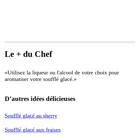
Le + du Chef
«
Utilisez la liqueur ou l'alcool de votre choix pour
aromatiser votre soufflé glacé.
»
D’autres idées délicieuses
Soufflé glacé au sherry
Soufflé glacé aux fraises