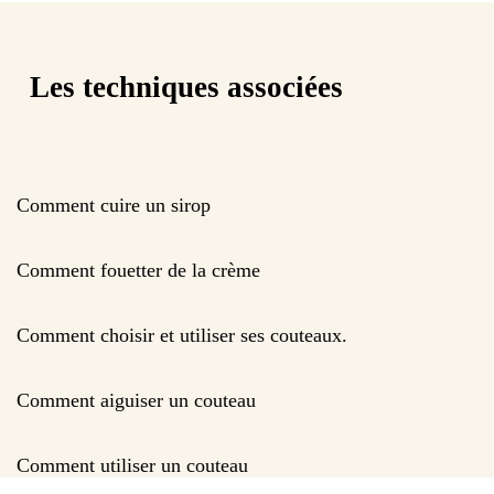
Les techniques associées
Comment cuire un sirop
Comment fouetter de la crème
Comment choisir et utiliser ses couteaux.
Comment aiguiser un couteau
Comment utiliser un couteau