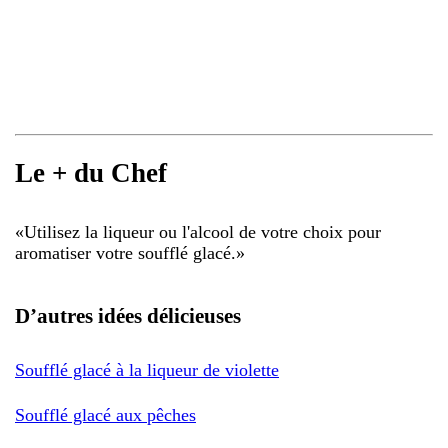
Le + du Chef
«
Utilisez la liqueur ou l'alcool de votre choix pour
aromatiser votre soufflé glacé.
»
D’autres idées délicieuses
Soufflé glacé à la liqueur de violette
Soufflé glacé aux pêches