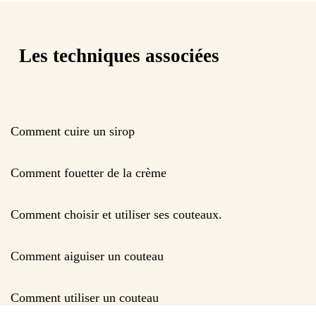
Les techniques associées
Comment cuire un sirop
Comment fouetter de la crème
Comment choisir et utiliser ses couteaux.
Comment aiguiser un couteau
Comment utiliser un couteau