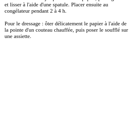
et lisser à l'aide d'une spatule. Placer ensuite au
congélateur pendant 2 à 4 h.
Pour le dressage : ôter délicatement le papier à l'aide de
la pointe d'un couteau chauffée, puis poser le soufflé sur
une assiette.