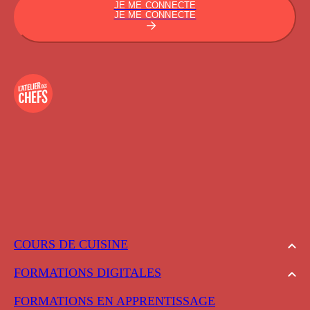
JE ME CONNECTE
JE ME CONNECTE
COURS DE CUISINE
FORMATIONS DIGITALES
FORMATIONS EN APPRENTISSAGE