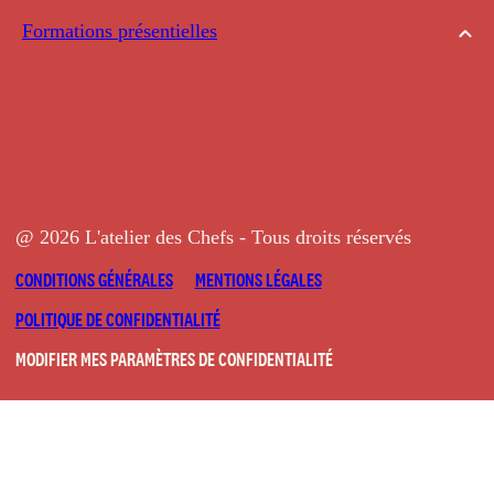
Formations présentielles
@ 2026 L'atelier des Chefs - Tous droits réservés
CONDITIONS GÉNÉRALES
MENTIONS LÉGALES
POLITIQUE DE CONFIDENTIALITÉ
MODIFIER MES PARAMÈTRES DE CONFIDENTIALITÉ