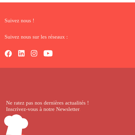
Suivez nous !
Suivez nous sur les réseaux :
Ne ratez pas nos dernières
actualités !
Inscrivez-vous à notre Newsletter
.