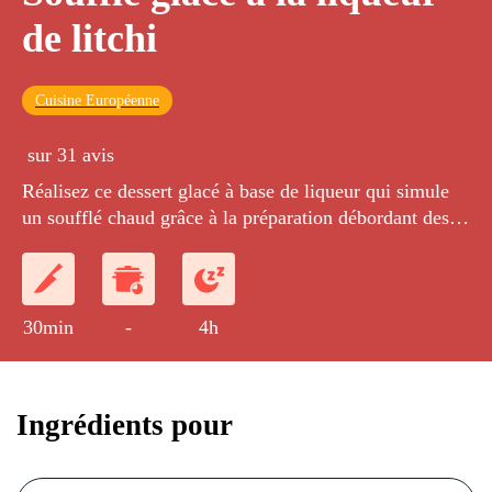
de litchi
Cuisine Européenne
sur 31 avis
Réalisez ce dessert glacé à base de liqueur qui simule
un soufflé chaud grâce à la préparation débordant des
moules.
30min
-
4h
Ingrédients pour