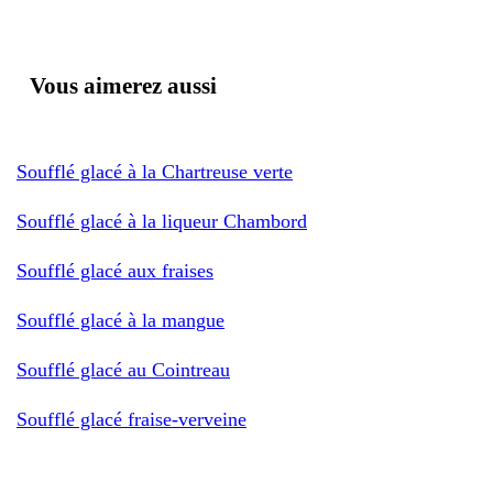
Vous aimerez aussi
Soufflé glacé à la Chartreuse verte
Soufflé glacé à la liqueur Chambord
Soufflé glacé aux fraises
Soufflé glacé à la mangue
Soufflé glacé au Cointreau
Soufflé glacé fraise-verveine