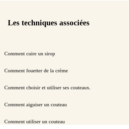
Les techniques associées
Comment cuire un sirop
Comment fouetter de la crème
Comment choisir et utiliser ses couteaux.
Comment aiguiser un couteau
Comment utiliser un couteau