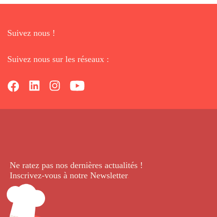
Suivez nous !
Suivez nous sur les réseaux :
Ne ratez pas nos dernières
actualités !
Inscrivez-vous à notre Newsletter
.