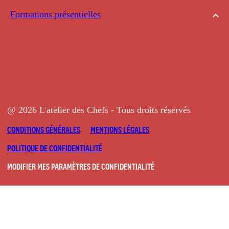
Formations présentielles
@ 2026 L'atelier des Chefs - Tous droits réservés
CONDITIONS GÉNÉRALES
MENTIONS LÉGALES
POLITIQUE DE CONFIDENTIALITÉ
MODIFIER MES PARAMÈTRES DE CONFIDENTIALITÉ