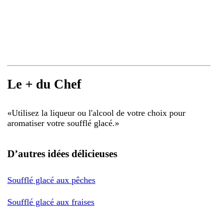
Le + du Chef
«
Utilisez la liqueur ou l'alcool de votre choix pour
aromatiser votre soufflé glacé.
»
D’autres idées délicieuses
Soufflé glacé aux pêches
Soufflé glacé aux fraises