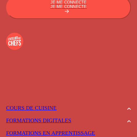
JE ME CONNECTE
JE ME CONNECTE
COURS DE CUISINE
FORMATIONS DIGITALES
FORMATIONS EN APPRENTISSAGE