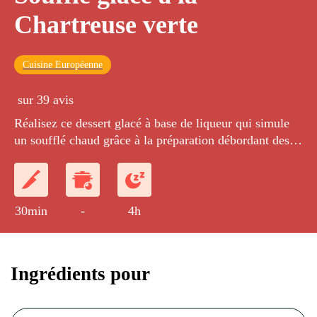
Chartreuse verte
Cuisine Européenne
sur 39 avis
Réalisez ce dessert glacé à base de liqueur qui simule
un soufflé chaud grâce à la préparation débordant des
moules.
30min
-
4h
Ingrédients pour