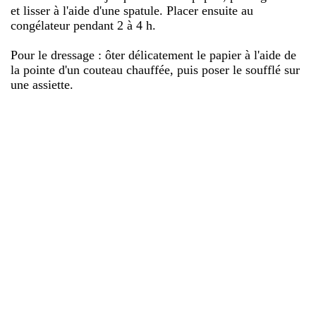
et lisser à l'aide d'une spatule. Placer ensuite au
congélateur pendant 2 à 4 h.
Pour le dressage : ôter délicatement le papier à l'aide de
la pointe d'un couteau chauffée, puis poser le soufflé sur
une assiette.