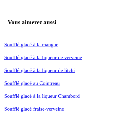
Vous aimerez aussi
Soufflé glacé à la mangue
Soufflé glacé à la liqueur de verveine
Soufflé glacé à la liqueur de litchi
Soufflé glacé au Cointreau
Soufflé glacé à la liqueur Chambord
Soufflé glacé fraise-verveine