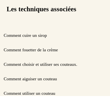
Les techniques associées
Comment cuire un sirop
Comment fouetter de la crème
Comment choisir et utiliser ses couteaux.
Comment aiguiser un couteau
Comment utiliser un couteau