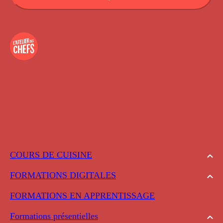
COURS DE CUISINE
FORMATIONS DIGITALES
FORMATIONS EN APPRENTISSAGE
Formations présentielles