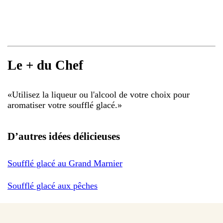
Le + du Chef
«
Utilisez la liqueur ou l'alcool de votre choix pour
aromatiser votre soufflé glacé.
»
D’autres idées délicieuses
Soufflé glacé au Grand Marnier
Soufflé glacé aux pêches