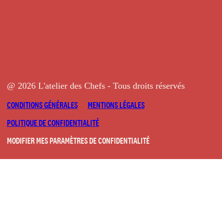
@ 2026 L'atelier des Chefs - Tous droits réservés
CONDITIONS GÉNÉRALES
MENTIONS LÉGALES
POLITIQUE DE CONFIDENTIALITÉ
MODIFIER MES PARAMÈTRES DE CONFIDENTIALITÉ