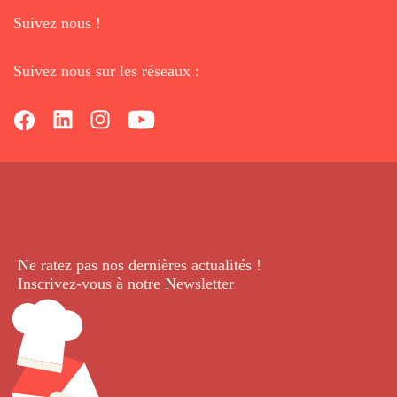
Suivez nous !
Suivez nous sur les réseaux :
Ne ratez pas nos dernières
actualités !
Inscrivez-vous à notre Newsletter
.