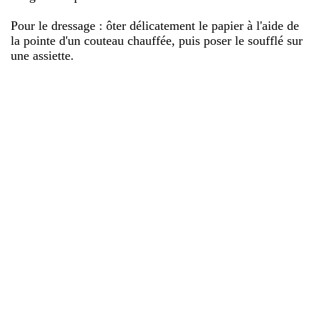
Pour le dressage : ôter délicatement le papier à l'aide de
la pointe d'un couteau chauffée, puis poser le soufflé sur
une assiette.