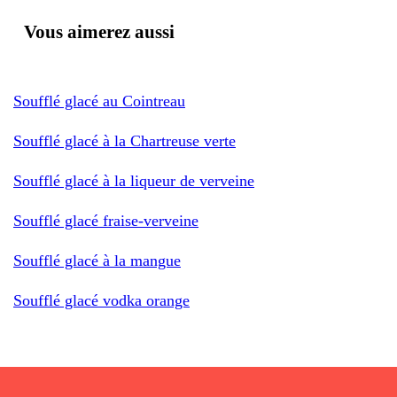
Vous aimerez aussi
Soufflé glacé au Cointreau
Soufflé glacé à la Chartreuse verte
Soufflé glacé à la liqueur de verveine
Soufflé glacé fraise-verveine
Soufflé glacé à la mangue
Soufflé glacé vodka orange