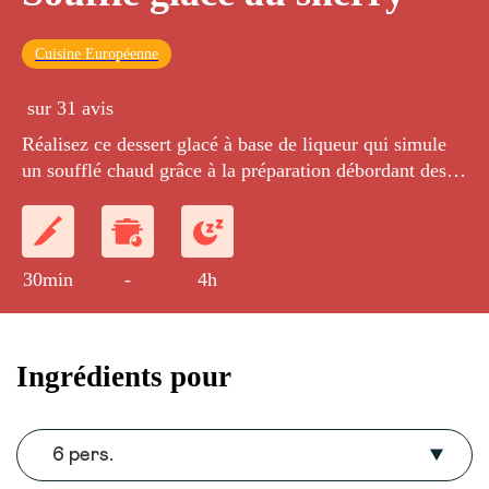
Cuisine Européenne
sur 31 avis
Réalisez ce dessert glacé à base de liqueur qui simule
un soufflé chaud grâce à la préparation débordant des
moules.
30min
-
4h
Ingrédients pour
6 pers.