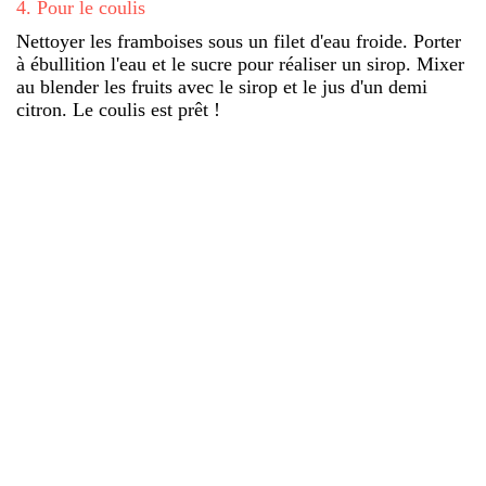
4
.
Pour le coulis
Nettoyer les framboises sous un filet d'eau froide. Porter
à ébullition l'eau et le sucre pour réaliser un sirop. Mixer
au blender les fruits avec le sirop et le jus d'un demi
citron. Le coulis est prêt !