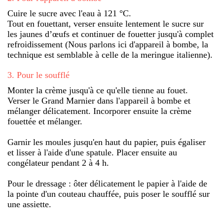
Cuire le sucre avec l'eau à 121 °C.
Tout en fouettant, verser ensuite lentement le sucre sur
les jaunes d’œufs et continuer de fouetter jusqu'à complet
refroidissement (Nous parlons ici d'appareil à bombe, la
technique est semblable à celle de la meringue italienne).
3
.
Pour le soufflé
Monter la crème jusqu'à ce qu'elle tienne au fouet.
Verser le Grand Marnier dans l'appareil à bombe et
mélanger délicatement. Incorporer ensuite la crème
fouettée et mélanger.
Garnir les moules jusqu'en haut du papier, puis égaliser
et lisser à l'aide d'une spatule. Placer ensuite au
congélateur pendant 2 à 4 h.
Pour le dressage : ôter délicatement le papier à l'aide de
la pointe d'un couteau chauffée, puis poser le soufflé sur
une assiette.