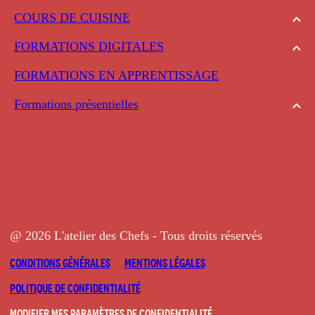
COURS DE CUISINE
FORMATIONS DIGITALES
FORMATIONS EN APPRENTISSAGE
Formations présentielles
@ 2026 L'atelier des Chefs - Tous droits réservés
CONDITIONS GÉNÉRALES
MENTIONS LÉGALES
POLITIQUE DE CONFIDENTIALITÉ
MODIFIER MES PARAMÈTRES DE CONFIDENTIALITÉ