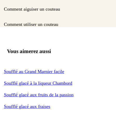
Comment aiguiser un couteau
Comment utiliser un couteau
Vous aimerez aussi
Soufflé au Grand Marnier facile
Soufflé glacé à la liqueur Chambord
Soufflé glacé aux fruits de la passion
Soufflé glacé aux fraises