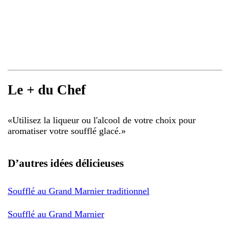
Le + du Chef
«
Utilisez la liqueur ou l'alcool de votre choix pour
aromatiser votre soufflé glacé.
»
D’autres idées délicieuses
Soufflé au Grand Marnier traditionnel
Soufflé au Grand Marnier