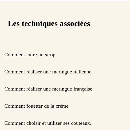
Les techniques associées
Comment cuire un sirop
Comment réaliser une meringue italienne
Comment réaliser une meringue française
Comment fouetter de la crème
Comment choisir et utiliser ses couteaux.