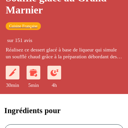
Marnier
Cuisine Française
sur 151 avis
Réalisez ce dessert glacé à base de liqueur qui simule
un soufflé chaud grâce à la préparation débordant des
moules.
30min
5min
4h
Ingrédients pour