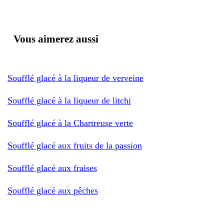
Vous aimerez aussi
Soufflé glacé à la liqueur de verveine
Soufflé glacé à la liqueur de litchi
Soufflé glacé à la Chartreuse verte
Soufflé glacé aux fruits de la passion
Soufflé glacé aux fraises
Soufflé glacé aux pêches