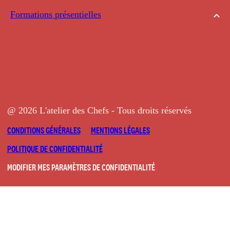
Formations présentielles
@ 2026 L'atelier des Chefs - Tous droits réservés
CONDITIONS GÉNÉRALES
MENTIONS LÉGALES
POLITIQUE DE CONFIDENTIALITÉ
MODIFIER MES PARAMÈTRES DE CONFIDENTIALITÉ