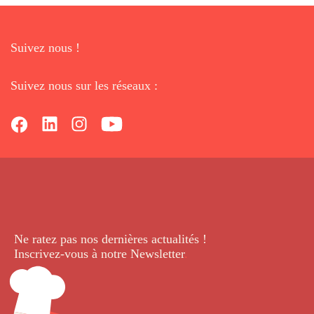
Suivez nous !
Suivez nous sur les réseaux :
Ne ratez pas nos dernières
actualités !
Inscrivez-vous à notre Newsletter
.