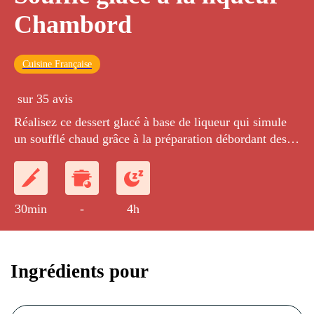
Chambord
Cuisine Française
sur 35 avis
Réalisez ce dessert glacé à base de liqueur qui simule
un soufflé chaud grâce à la préparation débordant des
moules.
30min
-
4h
Ingrédients pour