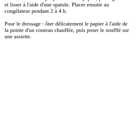
et lisser à l'aide d'une spatule. Placer ensuite au
congélateur pendant 2 à 4 h.
Pour le dressage : ôter délicatement le papier à l'aide de
la pointe d'un couteau chauffée, puis poser le soufflé sur
une assiette.