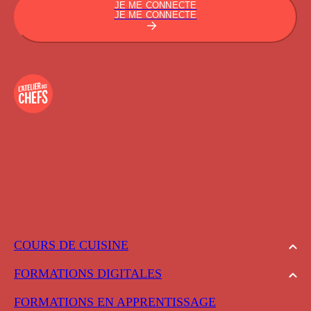
JE ME CONNECTE
JE ME CONNECTE
COURS DE CUISINE
FORMATIONS DIGITALES
FORMATIONS EN APPRENTISSAGE