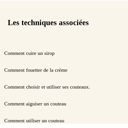
Les techniques associées
Comment cuire un sirop
Comment fouetter de la crème
Comment choisir et utiliser ses couteaux.
Comment aiguiser un couteau
Comment utiliser un couteau