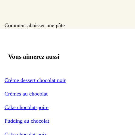
Comment abaisser une pâte
Vous aimerez aussi
Crème dessert chocolat noir
Crèmes au chocolat
Cake chocolat-poire
Pudding au chocolat
Cake chocolat-noix