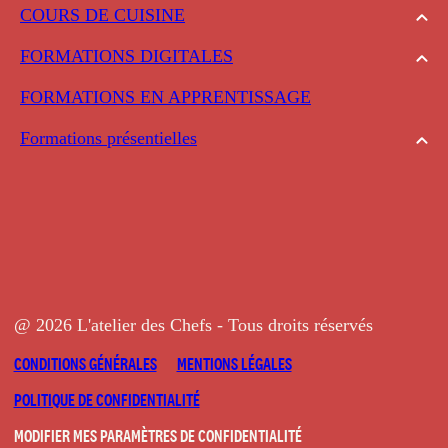
COURS DE CUISINE
FORMATIONS DIGITALES
FORMATIONS EN APPRENTISSAGE
Formations présentielles
@ 2026 L'atelier des Chefs - Tous droits réservés
CONDITIONS GÉNÉRALES
MENTIONS LÉGALES
POLITIQUE DE CONFIDENTIALITÉ
MODIFIER MES PARAMÈTRES DE CONFIDENTIALITÉ