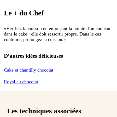
Le + du Chef
«
Vérifiez la cuisson en enfonçant la pointe d'un couteau
dans le cake : elle doit ressortir propre. Dans le cas
contraire, prolongez la cuisson.
»
D’autres idées délicieuses
Cake et chantilly chocolat
Royal au chocolat
Les techniques associées