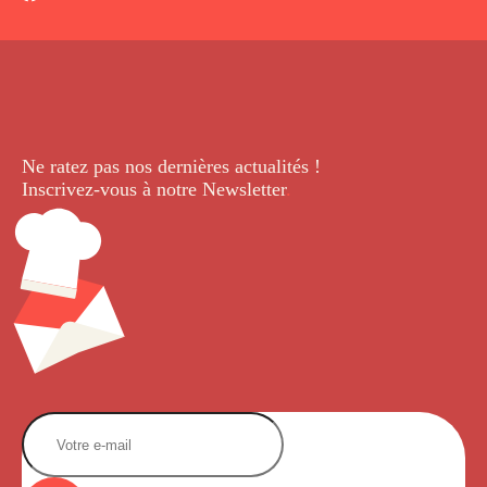
Ne ratez pas nos dernières
actualités !
Inscrivez-vous à notre Newsletter
.