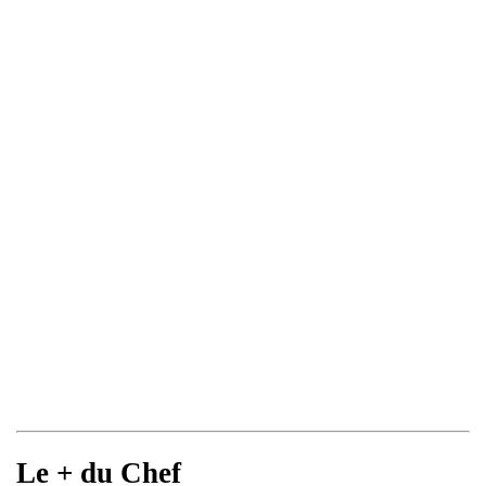
Le + du Chef