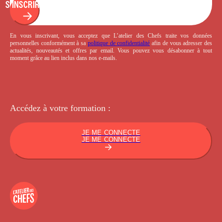
S'INSCRIRE
En vous inscrivant, vous acceptez que L’atelier des Chefs traite vos données
personnelles conformément à sa
politique de confidentialité
afin de vous adresser des
actualités, nouveautés et offres par email. Vous pouvez vous désabonner à tout
moment grâce au lien inclus dans nos e-mails.
Accédez à votre
formation :
JE ME CONNECTE
JE ME CONNECTE