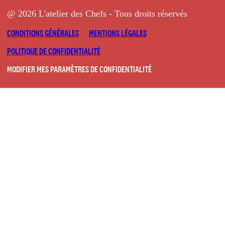
@ 2026 L'atelier des Chefs - Tous droits réservés
CONDITIONS GÉNÉRALES
MENTIONS LÉGALES
POLITIQUE DE CONFIDENTIALITÉ
MODIFIER MES PARAMÈTRES DE CONFIDENTIALITÉ