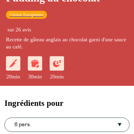
Cuisine Européenne
sur 26 avis
Recette de gâteau anglais au chocolat garni d'une sauce
au café.
20min
30min
20min
Ingrédients pour
6 pers.