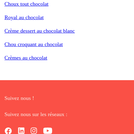
Choux tout chocolat
Royal au chocolat
Crème dessert au chocolat blanc
Chou croquant au chocolat
Crèmes au chocolat
Suivez nous !
Suivez nous sur les réseaux :