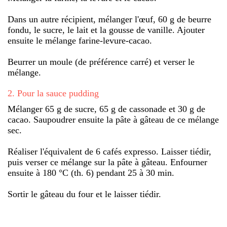
Dans un autre récipient, mélanger l'œuf, 60 g de beurre
fondu, le sucre, le lait et la gousse de vanille. Ajouter
ensuite le mélange farine-levure-cacao.
Beurrer un moule (de préférence carré) et verser le
mélange.
2
.
Pour la sauce pudding
Mélanger 65 g de sucre, 65 g de cassonade et 30 g de
cacao. Saupoudrer ensuite la pâte à gâteau de ce mélange
sec.
Réaliser l'équivalent de 6 cafés expresso. Laisser tiédir,
puis verser ce mélange sur la pâte à gâteau. Enfourner
ensuite à 180 °C (th. 6) pendant 25 à 30 min.
Sortir le gâteau du four et le laisser tiédir.