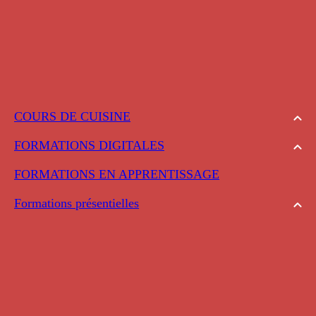
COURS DE CUISINE
FORMATIONS DIGITALES
FORMATIONS EN APPRENTISSAGE
Formations présentielles