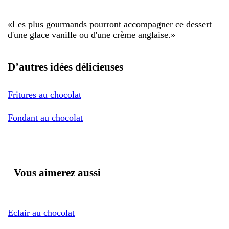
«
Les plus gourmands pourront accompagner ce dessert
d'une glace vanille ou d'une crème anglaise.
»
D’autres idées délicieuses
Fritures au chocolat
Fondant au chocolat
Vous aimerez aussi
Eclair au chocolat