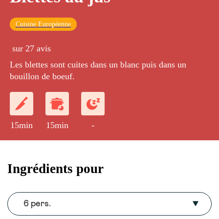
Cuisine Européenne
sur 27 avis
Les blettes sont cuites dans un blanc puis dans un
bouillon de boeuf.
15min
15min
-
Ingrédients pour
6 pers.