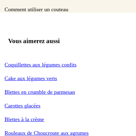
Comment utiliser un couteau
Vous aimerez aussi
Coquillettes aux légumes confits
Cake aux légumes verts
Blettes en crumble de parmesan
Carottes glacées
Blettes à la crème
Rouleaux de Choucroute aux agrumes