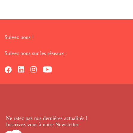
Suivez nous !
Suivez nous sur les réseaux :
Ne ratez pas nos dernières
actualités !
Inscrivez-vous à notre Newsletter
.