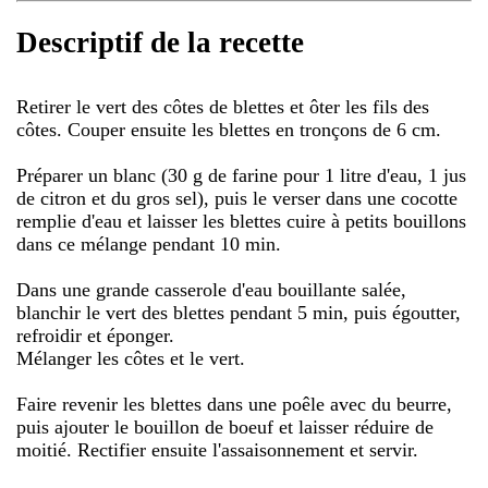
Descriptif de la recette
Retirer le vert des côtes de blettes et ôter les fils des
côtes. Couper ensuite les blettes en tronçons de 6 cm.
Préparer un blanc (30 g de farine pour 1 litre d'eau, 1 jus
de citron et du gros sel), puis le verser dans une cocotte
remplie d'eau et laisser les blettes cuire à petits bouillons
dans ce mélange pendant 10 min.
Dans une grande casserole d'eau bouillante salée,
blanchir le vert des blettes pendant 5 min, puis égoutter,
refroidir et éponger.
Mélanger les côtes et le vert.
Faire revenir les blettes dans une poêle avec du beurre,
puis ajouter le bouillon de boeuf et laisser réduire de
moitié. Rectifier ensuite l'assaisonnement et servir.