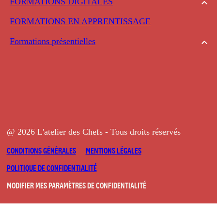
FORMATIONS DIGITALES
FORMATIONS EN APPRENTISSAGE
Formations présentielles
@ 2026 L'atelier des Chefs - Tous droits réservés
CONDITIONS GÉNÉRALES
MENTIONS LÉGALES
POLITIQUE DE CONFIDENTIALITÉ
MODIFIER MES PARAMÈTRES DE CONFIDENTIALITÉ