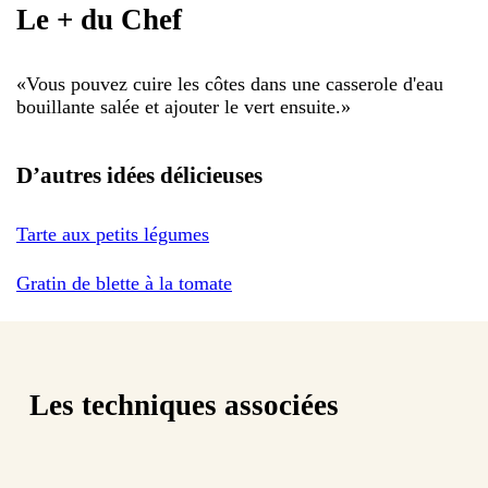
Le + du Chef
«
Vous pouvez cuire les côtes dans une casserole d'eau
bouillante salée et ajouter le vert ensuite.
»
D’autres idées délicieuses
Tarte aux petits légumes
Gratin de blette à la tomate
Les techniques associées