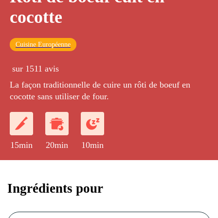
cocotte
Cuisine Européenne
sur 1511 avis
La façon traditionnelle de cuire un rôti de boeuf en
cocotte sans utiliser de four.
15min
20min
10min
Ingrédients pour