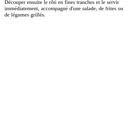
Découper ensuite le rôti en fines tranches et le servir
immédiatement, accompagné d'une salade, de frites ou
de légumes grillés.