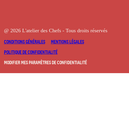
@ 2026 L'atelier des Chefs - Tous droits réservés
CONDITIONS GÉNÉRALES
MENTIONS LÉGALES
POLITIQUE DE CONFIDENTIALITÉ
MODIFIER MES PARAMÈTRES DE CONFIDENTIALITÉ