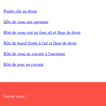
Poulet rôti au thym
Rôti de veau aux agrumes
Rôti de veau cuit au four ail et fleur de thym
Rôti de boeuf frotté à l'ail et fleur de thym
Rôti de veau en cocotte à l'ancienne
Rôti de porc en cocotte
Suivez nous !