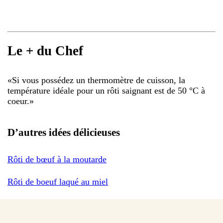
Le + du Chef
«
Si vous possédez un thermomètre de cuisson, la
température idéale pour un rôti saignant est de 50 °C à
coeur.
»
D’autres idées délicieuses
Rôti de bœuf à la moutarde
Rôti de boeuf laqué au miel