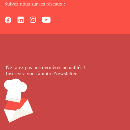
Suivez nous sur les réseaux :
Ne ratez pas nos dernières
actualités !
Inscrivez-vous à notre Newsletter
.