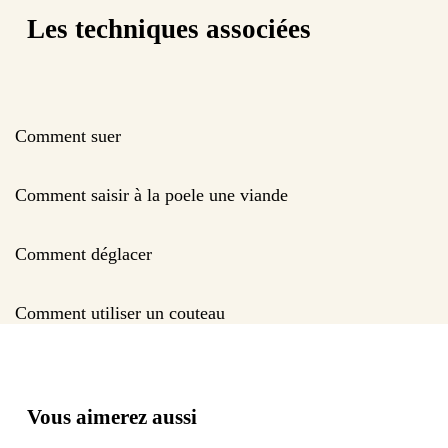
Les techniques associées
Comment suer
Comment saisir à la poele une viande
Comment déglacer
Comment utiliser un couteau
Vous aimerez aussi