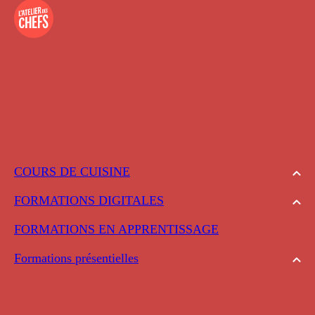
COURS DE CUISINE
FORMATIONS DIGITALES
FORMATIONS EN APPRENTISSAGE
Formations présentielles