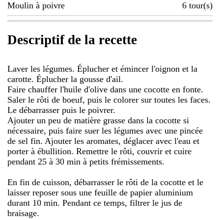
Moulin à poivre
6
tour(s)
Descriptif de la recette
Laver les légumes. Éplucher et émincer l'oignon et la
carotte. Éplucher la gousse d'ail.
Faire chauffer l'huile d'olive dans une cocotte en fonte.
Saler le rôti de boeuf, puis le colorer sur toutes les faces.
Le débarrasser puis le poivrer.
Ajouter un peu de matière grasse dans la cocotte si
nécessaire, puis faire suer les légumes avec une pincée
de sel fin. Ajouter les aromates, déglacer avec l'eau et
porter à ébullition. Remettre le rôti, couvrir et cuire
pendant 25 à 30 min à petits frémissements.
En fin de cuisson, débarrasser le rôti de la cocotte et le
laisser reposer sous une feuille de papier aluminium
durant 10 min. Pendant ce temps, filtrer le jus de
braisage.