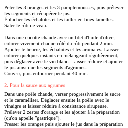
Peler les 3 oranges et les 3 pamplemousses, puis prélever
les segments et récupérer le jus.
Éplucher les échalotes et les tailler en fines lamelles.
Saler le rôti de veau.
Dans une cocotte chaude avec un filet d'huile d'olive,
colorer vivement chaque côté du rôti pendant 2 min.
Ajouter le beurre, les échalotes et les aromates. Laisser
colorer quelques instants en mélangeant régulièrement,
puis déglacer avec le vin blanc. Laisser réduire et ajouter
le jus ainsi que les segments d'agrumes.
Couvrir, puis enfourner pendant 40 min.
2
.
Pour la sauce aux agrumes
Dans une poêle chaude, verser progressivement le sucre
et le caraméliser. Déglacer ensuite la poêle avec le
vinaigre et laisser réduire à consistance sirupeuse.
Prélever 2 zestes d'orange et les ajouter à la préparation
(qu'on appelle "gastrique").
Presser les oranges puis ajouter le jus dans la préparation