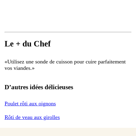
Le + du Chef
«
Utilisez une sonde de cuisson pour cuire parfaitement
vos viandes.
»
D’autres idées délicieuses
Poulet rôti aux oignons
Rôti de veau aux girolles