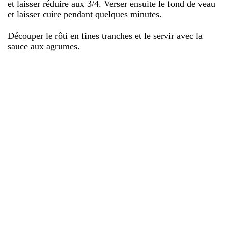
et laisser réduire aux 3/4. Verser ensuite le fond de veau
et laisser cuire pendant quelques minutes.
Découper le rôti en fines tranches et le servir avec la
sauce aux agrumes.