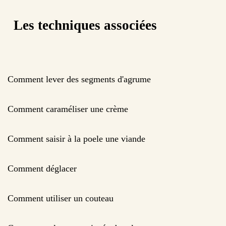
Les techniques associées
Comment lever des segments d'agrume
Comment caraméliser une crème
Comment saisir à la poele une viande
Comment déglacer
Comment utiliser un couteau