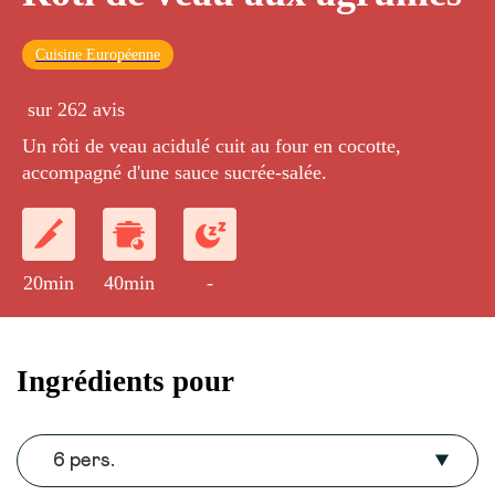
Cuisine Européenne
sur 262 avis
Un rôti de veau acidulé cuit au four en cocotte,
accompagné d'une sauce sucrée-salée.
20min
40min
-
Ingrédients pour
6 pers.