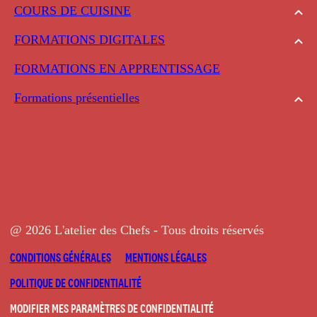
COURS DE CUISINE
FORMATIONS DIGITALES
FORMATIONS EN APPRENTISSAGE
Formations présentielles
@ 2026 L'atelier des Chefs - Tous droits réservés
CONDITIONS GÉNÉRALES
MENTIONS LÉGALES
POLITIQUE DE CONFIDENTIALITÉ
MODIFIER MES PARAMÈTRES DE CONFIDENTIALITÉ