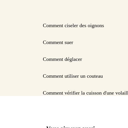
Comment ciseler des oignons
Comment suer
Comment déglacer
Comment utiliser un couteau
Comment vérifier la cuisson d'une volail