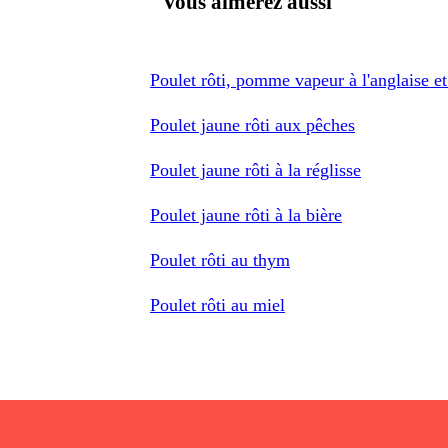
Vous aimerez aussi
Poulet rôti, pomme vapeur à l'anglaise et 
Poulet jaune rôti aux pêches
Poulet jaune rôti à la réglisse
Poulet jaune rôti à la bière
Poulet rôti au thym
Poulet rôti au miel