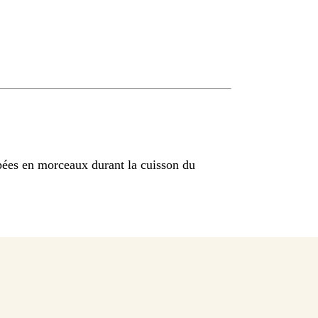
ées en morceaux durant la cuisson du