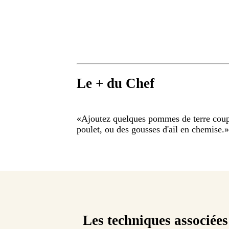
Le + du Chef
«
Ajoutez quelques pommes de terre coup
poulet, ou des gousses d'ail en chemise.
»
Les techniques associées