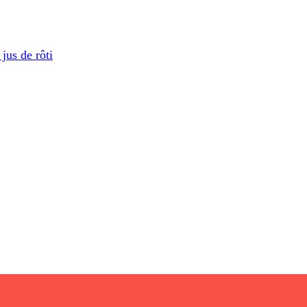
jus de rôti