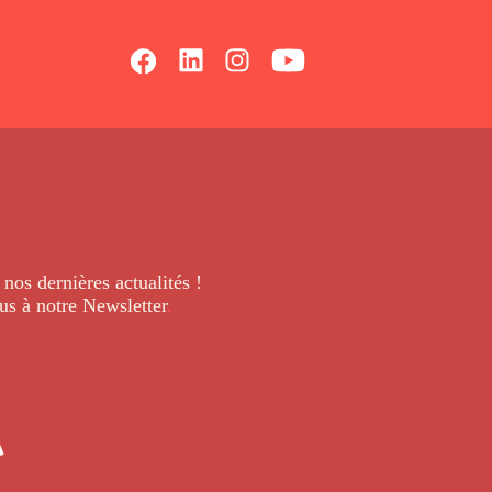
 nos dernières
actualités !
us à notre Newsletter
.