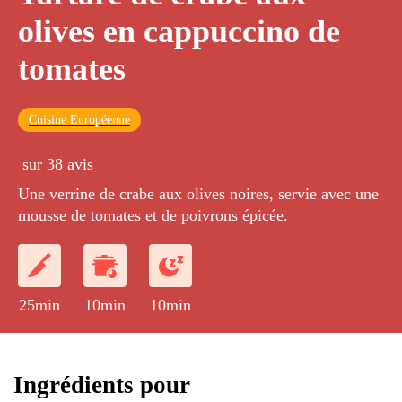
olives en cappuccino de
tomates
Cuisine Européenne
sur 38 avis
Une verrine de crabe aux olives noires, servie avec une
mousse de tomates et de poivrons épicée.
25min
10min
10min
Ingrédients pour