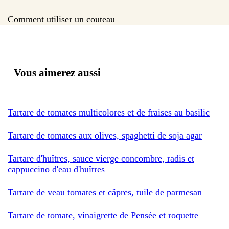
Comment utiliser un couteau
Vous aimerez aussi
Tartare de tomates multicolores et de fraises au basilic
Tartare de tomates aux olives, spaghetti de soja agar
Tartare d'huîtres, sauce vierge concombre, radis et
cappuccino d'eau d'huîtres
Tartare de veau tomates et câpres, tuile de parmesan
Tartare de tomate, vinaigrette de Pensée et roquette