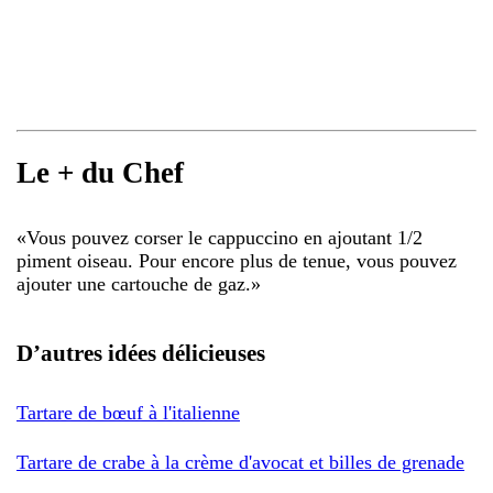
Le + du Chef
«
Vous pouvez corser le cappuccino en ajoutant 1/2
piment oiseau. Pour encore plus de tenue, vous pouvez
ajouter une cartouche de gaz.
»
D’autres idées délicieuses
Tartare de bœuf à l'italienne
Tartare de crabe à la crème d'avocat et billes de grenade