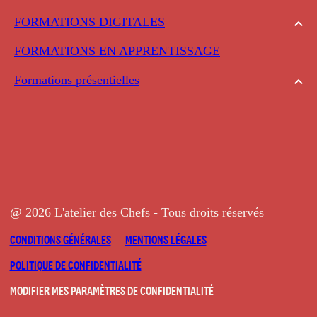
FORMATIONS DIGITALES
FORMATIONS EN APPRENTISSAGE
Formations présentielles
@ 2026 L'atelier des Chefs - Tous droits réservés
CONDITIONS GÉNÉRALES
MENTIONS LÉGALES
POLITIQUE DE CONFIDENTIALITÉ
MODIFIER MES PARAMÈTRES DE CONFIDENTIALITÉ