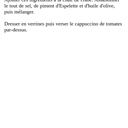
le tout de sel, de piment d'Espelette et d'huile d'olive,
puis mélanger.
Dresser en verrines puis verser le cappuccino de tomates
par-dessus.