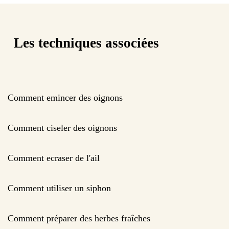
Les techniques associées
Comment emincer des oignons
Comment ciseler des oignons
Comment ecraser de l'ail
Comment utiliser un siphon
Comment préparer des herbes fraîches