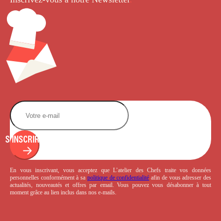
S'INSCRIRE
En vous inscrivant, vous acceptez que L’atelier des Chefs traite vos données
personnelles conformément à sa
politique de confidentialité
afin de vous adresser des
actualités, nouveautés et offres par email. Vous pouvez vous désabonner à tout
moment grâce au lien inclus dans nos e-mails.