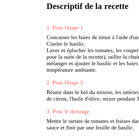
Descriptif de la recette
1
.
Pour l'étape 1
Concasser les baies de timut à l'aide d'un
Ciseler le basilic.
Laver et éplucher les tomates, les couper 
pour la suite de la recette), tailler la cha
mélanger et ajouter le basilic et les baies
température ambiante.
2
.
Pour l'étape 2
Réunir dans le bol du mixeur, les intérieur
de citron, l'huile d'olive, mixer pendant 
3
.
Pour le dressage
Mettre le tartare de tomates et fraises da
sauce et finir par une feuille de basilic.