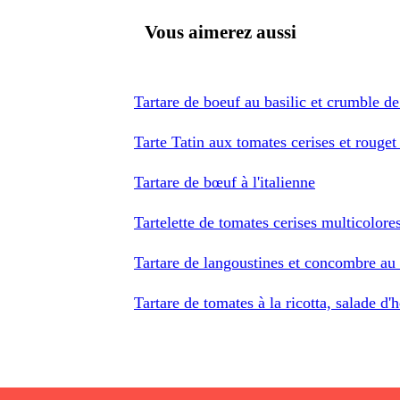
Vous aimerez aussi
Tartare de boeuf au basilic et crumble d
Tarte Tatin aux tomates cerises et rouget 
Tartare de bœuf à l'italienne
Tartelette de tomates cerises multicolore
Tartare de langoustines et concombre au 
Tartare de tomates à la ricotta, salade d'