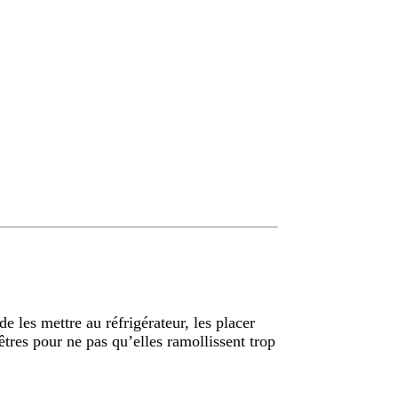
de les mettre au réfrigérateur, les placer
êtres pour ne pas qu’elles ramollissent trop