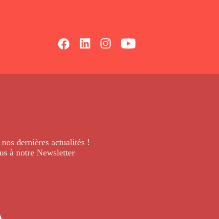
 nos dernières
actualités !
us à notre Newsletter
.