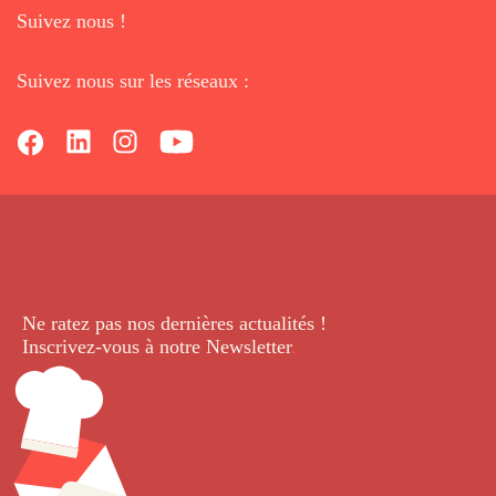
Suivez nous !
Suivez nous sur les réseaux :
Ne ratez pas nos dernières
actualités !
Inscrivez-vous à notre Newsletter
.