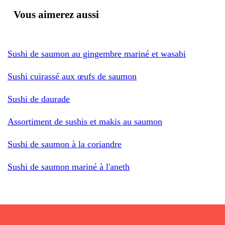
Vous aimerez aussi
Sushi de saumon au gingembre mariné et wasabi
Sushi cuirassé aux œufs de saumon
Sushi de daurade
Assortiment de sushis et makis au saumon
Sushi de saumon à la coriandre
Sushi de saumon mariné à l'aneth