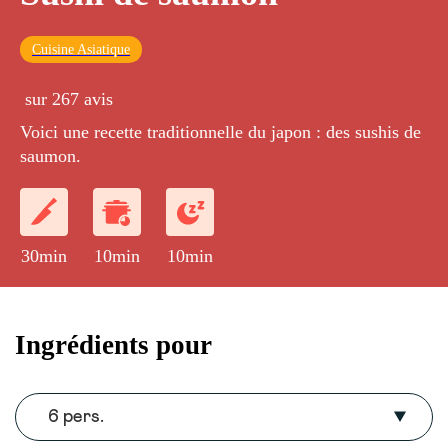
Cuisine Asiatique
sur 267 avis
Voici une recette traditionnelle du japon : des sushis de
saumon.
30min
10min
10min
Ingrédients pour
6 pers.