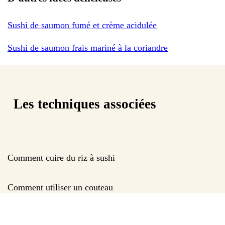
Sushi de saumon fumé et crème acidulée
Sushi de saumon frais mariné à la coriandre
Les techniques associées
Comment cuire du riz à sushi
Comment utiliser un couteau