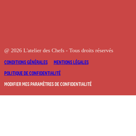
@ 2026 L'atelier des Chefs - Tous droits réservés
CONDITIONS GÉNÉRALES
MENTIONS LÉGALES
POLITIQUE DE CONFIDENTIALITÉ
MODIFIER MES PARAMÈTRES DE CONFIDENTIALITÉ