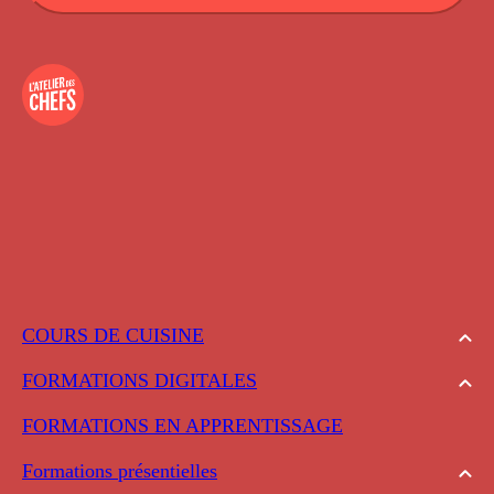
COURS DE CUISINE
FORMATIONS DIGITALES
FORMATIONS EN APPRENTISSAGE
Formations présentielles