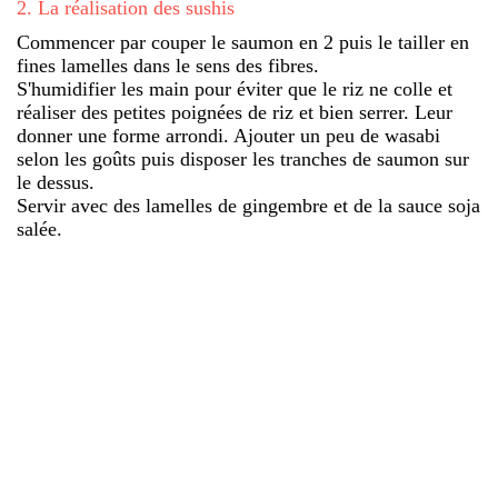
2
.
La réalisation des sushis
Commencer par couper le saumon en 2 puis le tailler en
fines lamelles dans le sens des fibres.
S'humidifier les main pour éviter que le riz ne colle et
réaliser des petites poignées de riz et bien serrer. Leur
donner une forme arrondi. Ajouter un peu de wasabi
selon les goûts puis disposer les tranches de saumon sur
le dessus.
Servir avec des lamelles de gingembre et de la sauce soja
salée.