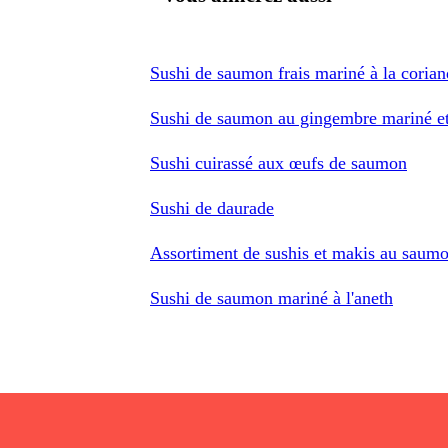
Sushi de saumon frais mariné à la corian
Sushi de saumon au gingembre mariné e
Sushi cuirassé aux œufs de saumon
Sushi de daurade
Assortiment de sushis et makis au saum
Sushi de saumon mariné à l'aneth