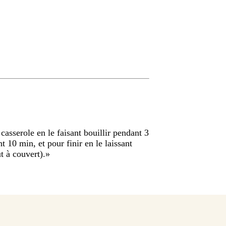
casserole en le faisant bouillir pendant 3
 10 min, et pour finir en le laissant
t à couvert).
»