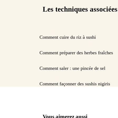
Les techniques associées
Comment cuire du riz à sushi
Comment préparer des herbes fraîches
Comment saler : une pincée de sel
Comment façonner des sushis nigiris
Vous aimerez aussi