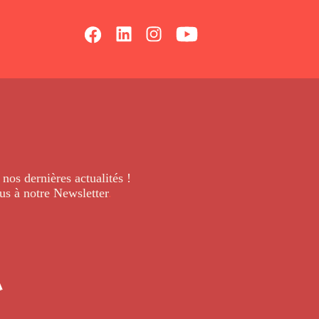
 nos dernières
actualités !
us à notre Newsletter
.