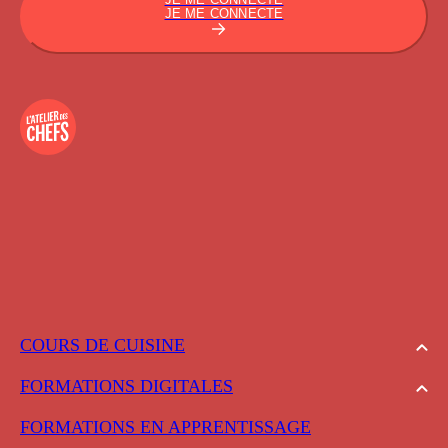
JE ME CONNECTE
COURS DE CUISINE
FORMATIONS DIGITALES
FORMATIONS EN APPRENTISSAGE