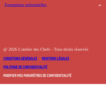
Formations présentielles
@ 2026 L'atelier des Chefs - Tous droits réservés
CONDITIONS GÉNÉRALES
MENTIONS LÉGALES
POLITIQUE DE CONFIDENTIALITÉ
MODIFIER MES PARAMÈTRES DE CONFIDENTIALITÉ