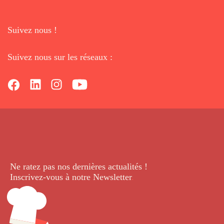
Suivez nous !
Suivez nous sur les réseaux :
Ne ratez pas nos dernières
actualités !
Inscrivez-vous à notre Newsletter
.