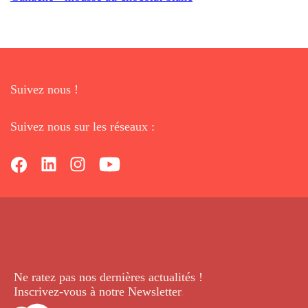
Suivez nous !
Suivez nous sur les réseaux :
Ne ratez pas nos dernières
actualités !
Inscrivez-vous à notre Newsletter
.