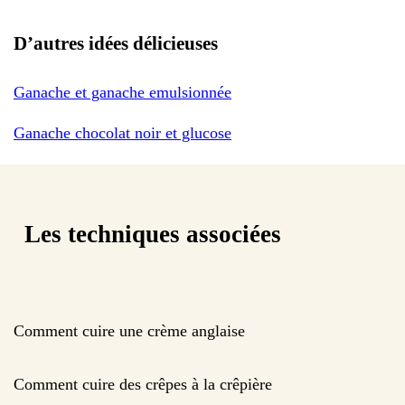
D’autres idées délicieuses
Ganache et ganache emulsionnée
Ganache chocolat noir et glucose
Les techniques associées
Comment cuire une crème anglaise
Comment cuire des crêpes à la crêpière