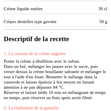
Crème liquide entière
30
cl
Crèpes dentelles type gavotte
50
g
Descriptif de la recette
1
.
La cuisson de la crème anglaise
Porter la crème à ébullition avec le safran.
Dans un bol, mélanger les jaunes avec le sucre, puis
verser dessus la crème bouillante safranée et mélanger le
tout à l'aide d'un fouet. Remettre le mélange dans la
casserole et laisser épaissir à feu moyen en faisant
attention à ne pas dépasser 84 °C.
Réserver et laisser tiédir 10 min en mélangeant de temps
en temps, puis réserver au frais après avoir filmé.
2
.
La réalisation de la ganache