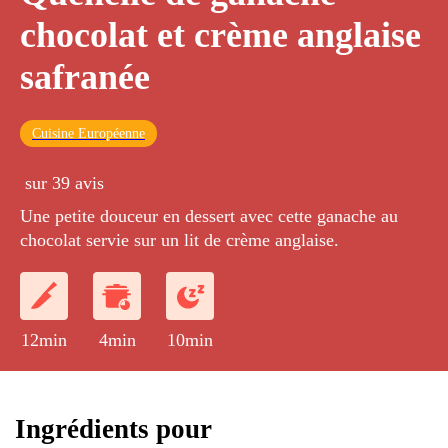
chocolat et crème anglaise
safranée
Cuisine Européenne
sur 39 avis
Une petite douceur en dessert avec cette ganache au
chocolat servie sur un lit de crème anglaise.
12min
4min
10min
Ingrédients pour