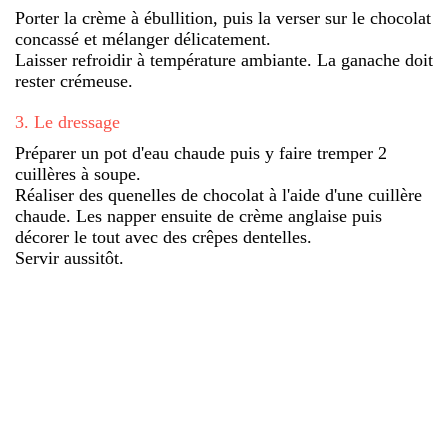
Porter la crème à ébullition, puis la verser sur le chocolat
concassé et mélanger délicatement.
Laisser refroidir à température ambiante. La ganache doit
rester crémeuse.
3
.
Le dressage
Préparer un pot d'eau chaude puis y faire tremper 2
cuillères à soupe.
Réaliser des quenelles de chocolat à l'aide d'une cuillère
chaude. Les napper ensuite de crème anglaise puis
décorer le tout avec des crêpes dentelles.
Servir aussitôt.