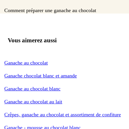
Comment préparer une ganache au chocolat
Vous aimerez aussi
Ganache au chocolat
Ganache chocolat blanc et amande
Ganache au chocolat blanc
Ganache au chocolat au lait
Crêpes, ganache au chocolat et assortiment de confiture
Ganache - mousse au chocolat blanc