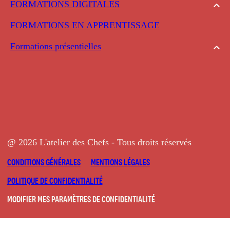
FORMATIONS DIGITALES
FORMATIONS EN APPRENTISSAGE
Formations présentielles
@ 2026 L'atelier des Chefs - Tous droits réservés
CONDITIONS GÉNÉRALES
MENTIONS LÉGALES
POLITIQUE DE CONFIDENTIALITÉ
MODIFIER MES PARAMÈTRES DE CONFIDENTIALITÉ