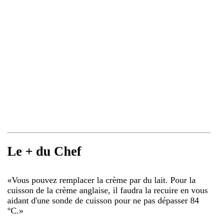
Le + du Chef
«
Vous pouvez remplacer la crème par du lait. Pour la
cuisson de la crème anglaise, il faudra la recuire en vous
aidant d'une sonde de cuisson pour ne pas dépasser 84
°C.
»