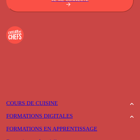
COURS DE CUISINE
FORMATIONS DIGITALES
FORMATIONS EN APPRENTISSAGE