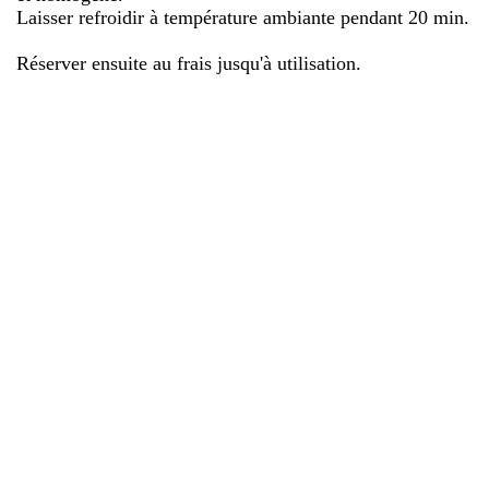
Laisser refroidir à température ambiante pendant 20 min.
Réserver ensuite au frais jusqu'à utilisation.