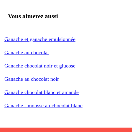
Vous aimerez aussi
Ganache et ganache emulsionnée
Ganache au chocolat
Ganache chocolat noir et glucose
Ganache au chocolat noir
Ganache chocolat blanc et amande
Ganache - mousse au chocolat blanc