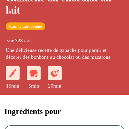
lait
Cuisine Européenne
sur 728 avis
Une délicieuse recette de ganache pour garnir et
décorer des bonbons au chocolat ou des macarons.
15min
5min
20min
Ingrédients pour