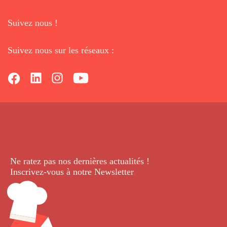
Suivez nous !
Suivez nous sur les réseaux :
Ne ratez pas nos dernières
actualités !
Inscrivez-vous à notre Newsletter
.