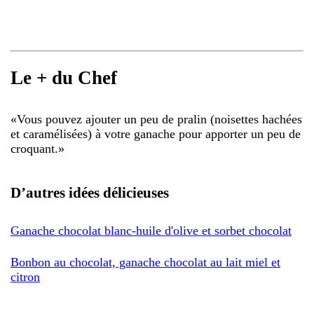
Le + du Chef
«
Vous pouvez ajouter un peu de pralin (noisettes hachées
et caramélisées) à votre ganache pour apporter un peu de
croquant.
»
D’autres idées délicieuses
Ganache chocolat blanc-huile d'olive et sorbet chocolat
Bonbon au chocolat, ganache chocolat au lait miel et
citron