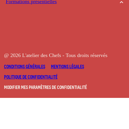
Formations présentielles
@ 2026 L'atelier des Chefs - Tous droits réservés
CONDITIONS GÉNÉRALES
MENTIONS LÉGALES
POLITIQUE DE CONFIDENTIALITÉ
MODIFIER MES PARAMÈTRES DE CONFIDENTIALITÉ