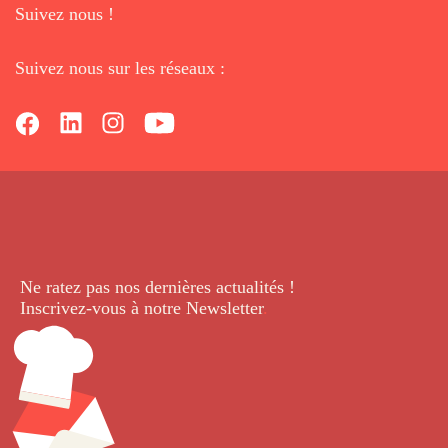
Suivez nous !
Suivez nous sur les réseaux :
Ne ratez pas nos dernières
actualités !
Inscrivez-vous à notre Newsletter
.