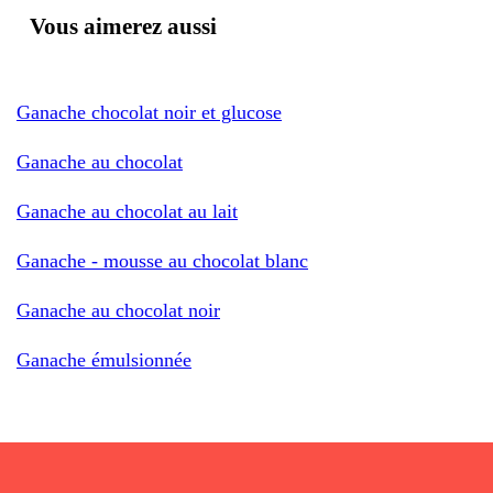
Vous aimerez aussi
Ganache chocolat noir et glucose
Ganache au chocolat
Ganache au chocolat au lait
Ganache - mousse au chocolat blanc
Ganache au chocolat noir
Ganache émulsionnée