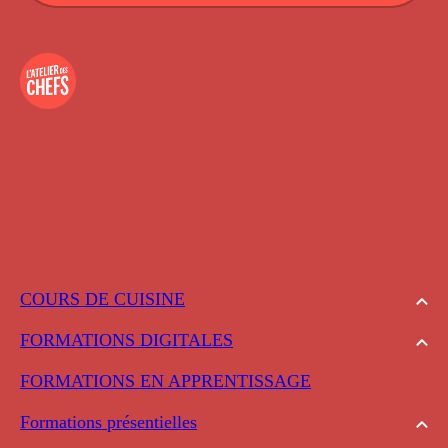
COURS DE CUISINE
FORMATIONS DIGITALES
FORMATIONS EN APPRENTISSAGE
Formations présentielles