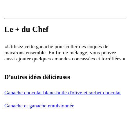
Le + du Chef
«
Utilisez cette ganache pour coller des coques de
macarons ensemble. En fin de mélange, vous pouvez
aussi ajouter quelques amandes concassées et torréfiées.
»
D’autres idées délicieuses
Ganache chocolat blanc-huile d'olive et sorbet chocolat
Ganache et ganache emulsionnée