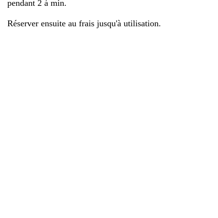
pendant 2 à min.
Réserver ensuite au frais jusqu'à utilisation.