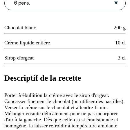
6 pers.
Chocolat blanc
200
g
Crème liquide entière
10
cl
Sirop d'orgeat
3
cl
Descriptif de la recette
Porter à ébullition la crème avec le sirop d'orgeat.
Concasser finement le chocolat (ou utiliser des pastilles).
Verser la crème sur le chocolat et attendre 1 min.
Mélanger ensuite délicatement pour ne pas incorporer
d'air à la ganache. Dès que celle-ci est émulsionnée et
homogène, la laisser refroidir à température ambiante