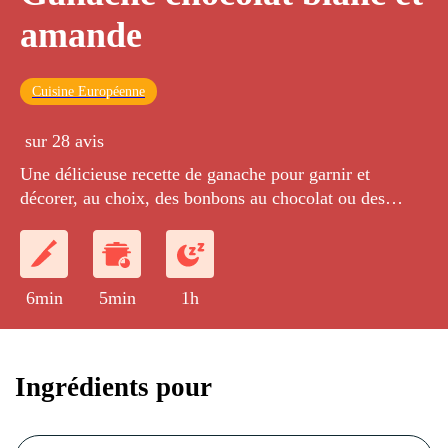
amande
Cuisine Européenne
sur 28 avis
Une délicieuse recette de ganache pour garnir et
décorer, au choix, des bonbons au chocolat ou des
macarons.
6min
5min
1h
Ingrédients pour