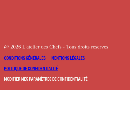
@ 2026 L'atelier des Chefs - Tous droits réservés
CONDITIONS GÉNÉRALES
MENTIONS LÉGALES
POLITIQUE DE CONFIDENTIALITÉ
MODIFIER MES PARAMÈTRES DE CONFIDENTIALITÉ