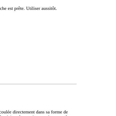
he est prête. Utiliser aussitôt.
coulée directement dans sa forme de