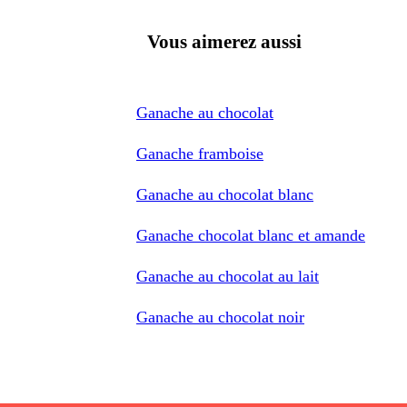
Vous aimerez aussi
Ganache au chocolat
Ganache framboise
Ganache au chocolat blanc
Ganache chocolat blanc et amande
Ganache au chocolat au lait
Ganache au chocolat noir