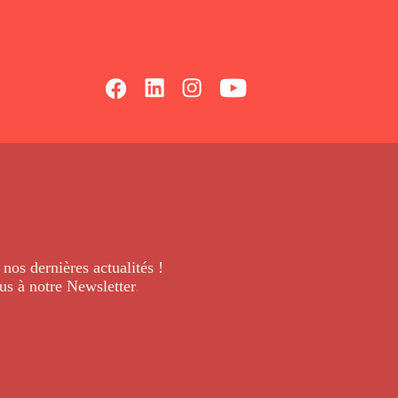
 nos dernières
actualités !
us à notre Newsletter
.