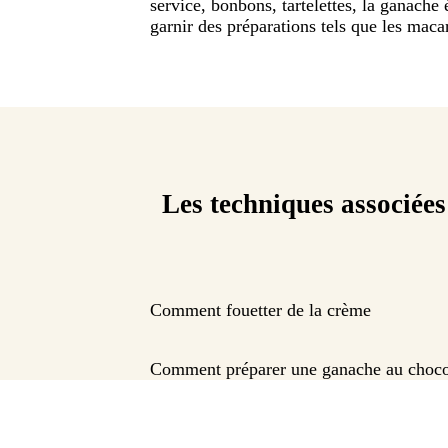
service, bonbons, tartelettes, la ganache 
garnir des préparations tels que les maca
Les techniques associées
Comment fouetter de la crème
Comment préparer une ganache au choco