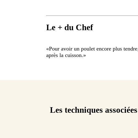
Le + du Chef
«
Pour avoir un poulet encore plus tendre
après la cuisson.
»
Les techniques associées