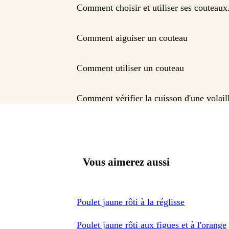
Comment choisir et utiliser ses couteaux
Comment aiguiser un couteau
Comment utiliser un couteau
Comment vérifier la cuisson d'une volail
Vous aimerez aussi
Poulet jaune rôti à la réglisse
Poulet jaune rôti aux figues et à l'orange