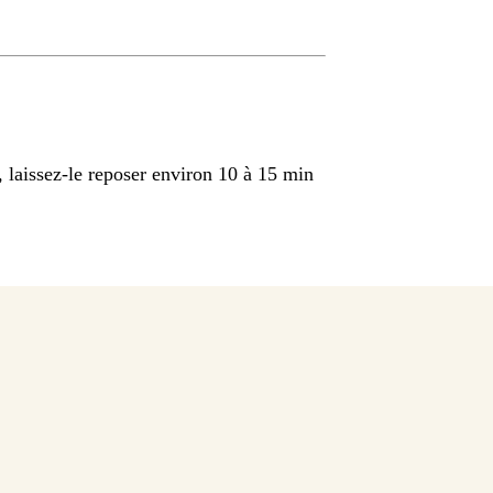
, laissez-le reposer environ 10 à 15 min