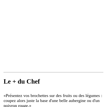
Le + du Chef
«
Présentez vos brochettes sur des fruits ou des légumes :
coupez alors juste la base d'une belle aubergine ou d'un
poivron rouge.
»