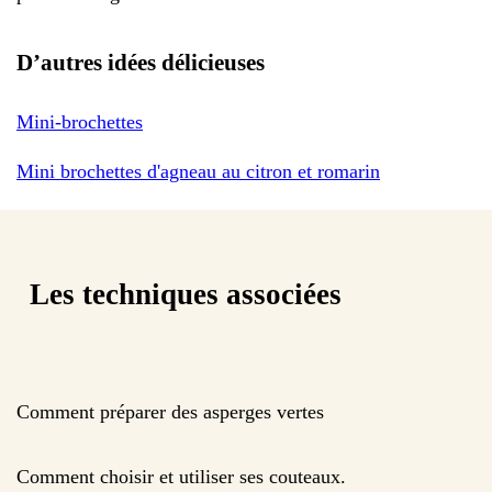
D’autres idées délicieuses
Mini-brochettes
Mini brochettes d'agneau au citron et romarin
Les techniques associées
Comment préparer des asperges vertes
Comment choisir et utiliser ses couteaux.