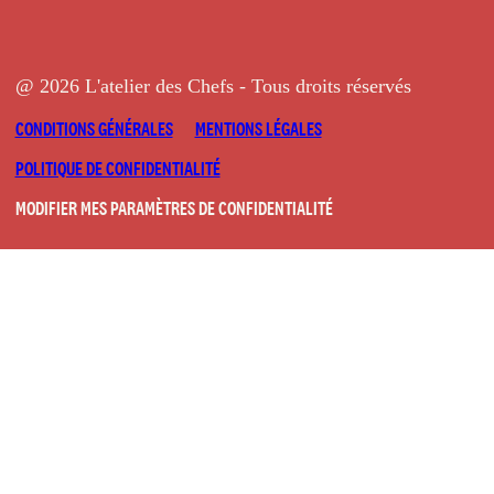
@ 2026 L'atelier des Chefs - Tous droits réservés
CONDITIONS GÉNÉRALES
MENTIONS LÉGALES
POLITIQUE DE CONFIDENTIALITÉ
MODIFIER MES PARAMÈTRES DE CONFIDENTIALITÉ