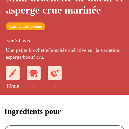
asperge crue marinée
Cuisine Européenne
sur 34 avis
Une petite brochette/bouchée apéritive sur la variation
asperge/boeuf cru.
10min
-
-
Ingrédients pour