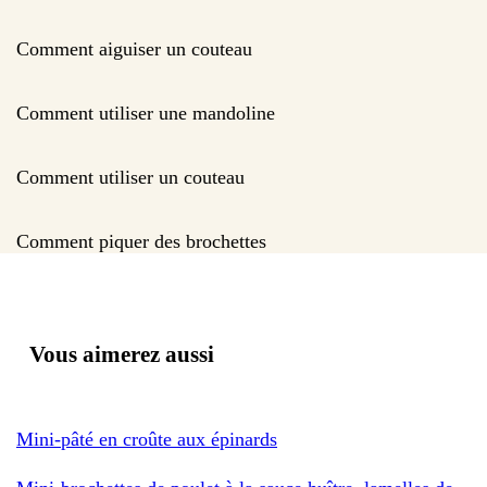
Comment aiguiser un couteau
Comment utiliser une mandoline
Comment utiliser un couteau
Comment piquer des brochettes
Vous aimerez aussi
Mini-pâté en croûte aux épinards