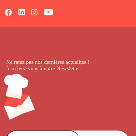
Ne ratez pas nos dernières
actualités !
Inscrivez-vous à notre Newsletter
.