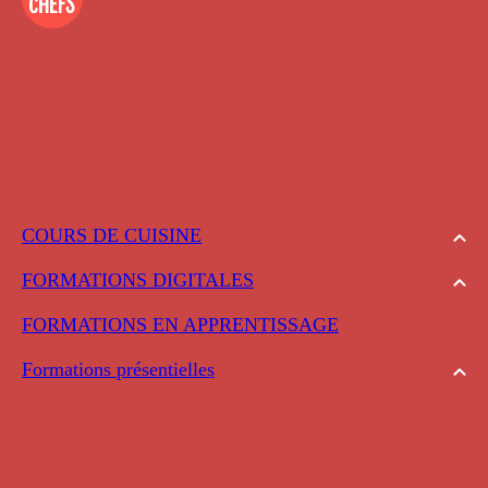
COURS DE CUISINE
FORMATIONS DIGITALES
FORMATIONS EN APPRENTISSAGE
Formations présentielles