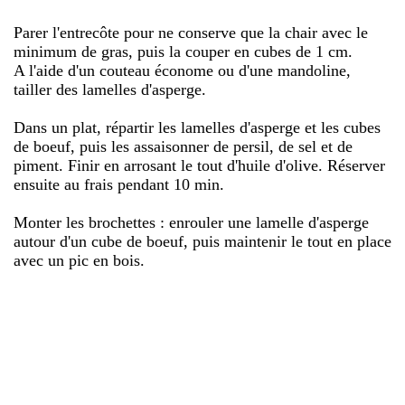
Parer l'entrecôte pour ne conserve que la chair avec le
minimum de gras, puis la couper en cubes de 1 cm.
A l'aide d'un couteau économe ou d'une mandoline,
tailler des lamelles d'asperge.
Dans un plat, répartir les lamelles d'asperge et les cubes
de boeuf, puis les assaisonner de persil, de sel et de
piment. Finir en arrosant le tout d'huile d'olive. Réserver
ensuite au frais pendant 10 min.
Monter les brochettes : enrouler une lamelle d'asperge
autour d'un cube de boeuf, puis maintenir le tout en place
avec un pic en bois.