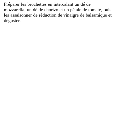
Préparer les brochettes en intercalant un dé de
mozzarella, un dé de chorizo et un pétale de tomate, puis
les assaisonner de réduction de vinaigre de balsamique et
déguster.