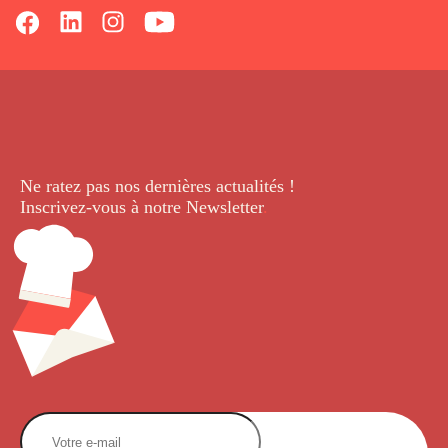
Ne ratez pas nos dernières
actualités !
Inscrivez-vous à notre Newsletter
.