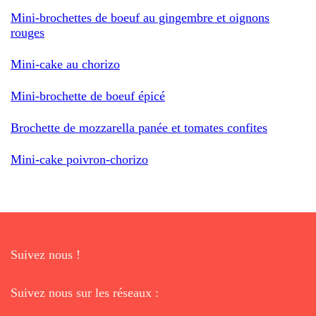
Mini-brochettes de boeuf au gingembre et oignons
rouges
Mini-cake au chorizo
Mini-brochette de boeuf épicé
Brochette de mozzarella panée et tomates confites
Mini-cake poivron-chorizo
Suivez nous !
Suivez nous sur les réseaux :