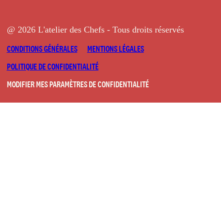
@ 2026 L'atelier des Chefs - Tous droits réservés
CONDITIONS GÉNÉRALES
MENTIONS LÉGALES
POLITIQUE DE CONFIDENTIALITÉ
MODIFIER MES PARAMÈTRES DE CONFIDENTIALITÉ