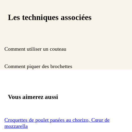
Les techniques associées
Comment utiliser un couteau
Comment piquer des brochettes
Vous aimerez aussi
Croquettes de poulet panées au chorizo, Cœur de
mozzarella