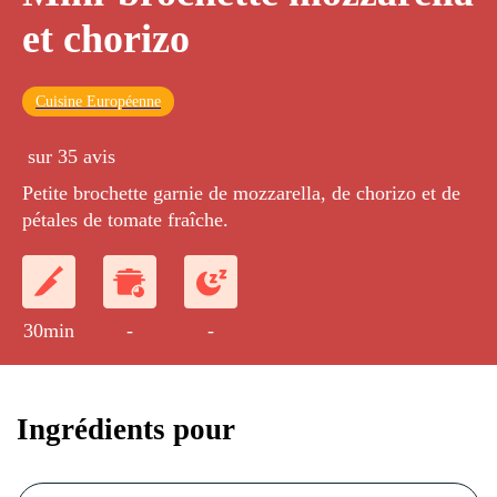
et chorizo
Cuisine Européenne
sur 35 avis
Petite brochette garnie de mozzarella, de chorizo et de
pétales de tomate fraîche.
30min
-
-
Ingrédients pour