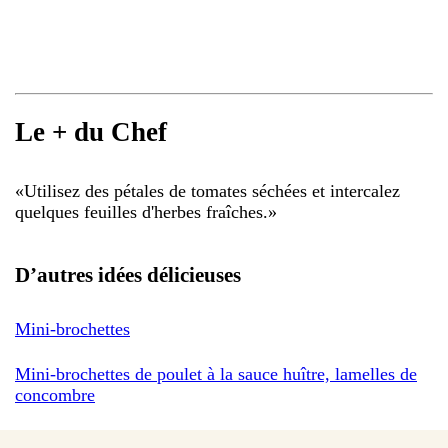
Le + du Chef
«
Utilisez des pétales de tomates séchées et intercalez
quelques feuilles d'herbes fraîches.
»
D’autres idées délicieuses
Mini-brochettes
Mini-brochettes de poulet à la sauce huître, lamelles de
concombre