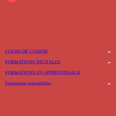
COURS DE CUISINE
FORMATIONS DIGITALES
FORMATIONS EN APPRENTISSAGE
Formations présentielles