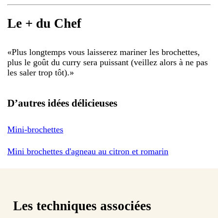
Le + du Chef
«
Plus longtemps vous laisserez mariner les brochettes,
plus le goût du curry sera puissant (veillez alors à ne pas
les saler trop tôt).
»
D’autres idées délicieuses
Mini-brochettes
Mini brochettes d'agneau au citron et romarin
Les techniques associées