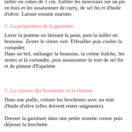
tailler en cubes de 1 cm. Enfiler les morceaux sur un pic
en bois et les assaisonner de curry, de sel fin et d'huile
d'olive. Laisser ensuite mariner.
2
.
La préparation de la garniture
Laver la pomme en laissant la peau, puis la tailler en
brunoise. Zester le citron vert. Effeuiller puis ciseler la
coriandre.
Dans un bol, mélanger la brunoise, la crème fraîche, les
zestes et la coriandre, puis assaisonner le tout de sel fin
et de piment d'Espelette.
3
.
La cuisson des brochettes et la finition
Dans une poêle, colorer les brochettes avec un trait
d'huile d'olive (elles doivent rester saignantes).
Dresser la garniture dans une petite assiette creuse puis
déposer la brochette.