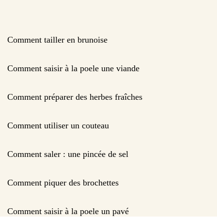
Comment tailler en brunoise
Comment saisir à la poele une viande
Comment préparer des herbes fraîches
Comment utiliser un couteau
Comment saler : une pincée de sel
Comment piquer des brochettes
Comment saisir à la poele un pavé