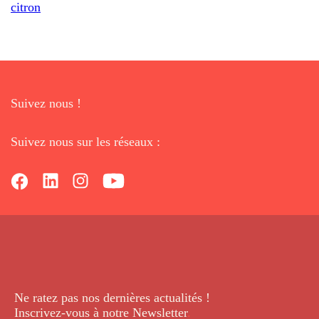
citron
Suivez nous !
Suivez nous sur les réseaux :
Ne ratez pas nos dernières
actualités !
Inscrivez-vous à notre Newsletter
.