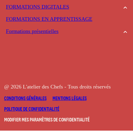
FORMATIONS DIGITALES
FORMATIONS EN APPRENTISSAGE
Formations présentielles
@ 2026 L'atelier des Chefs - Tous droits réservés
CONDITIONS GÉNÉRALES
MENTIONS LÉGALES
POLITIQUE DE CONFIDENTIALITÉ
MODIFIER MES PARAMÈTRES DE CONFIDENTIALITÉ