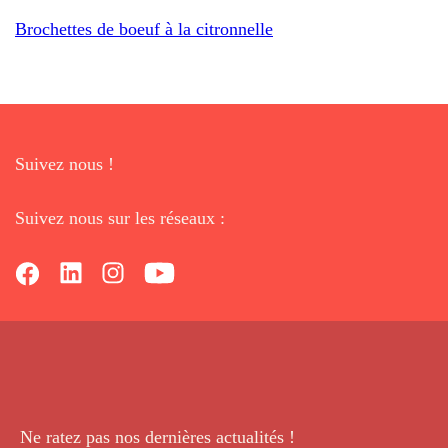
Brochettes de boeuf à la citronnelle
Suivez nous !
Suivez nous sur les réseaux :
Ne ratez pas nos dernières
actualités !