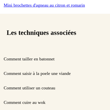
Mini brochettes d'agneau au citron et romarin
Les techniques associées
Comment tailler en batonnet
Comment saisir à la poele une viande
Comment utiliser un couteau
Comment cuire au wok