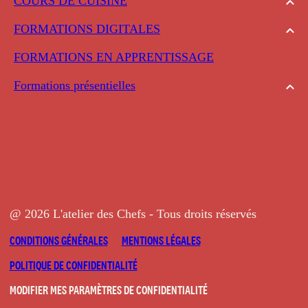
COURS DE CUISINE
FORMATIONS DIGITALES
FORMATIONS EN APPRENTISSAGE
Formations présentielles
@ 2026 L'atelier des Chefs - Tous droits réservés
CONDITIONS GÉNÉRALES
MENTIONS LÉGALES
POLITIQUE DE CONFIDENTIALITÉ
MODIFIER MES PARAMÈTRES DE CONFIDENTIALITÉ