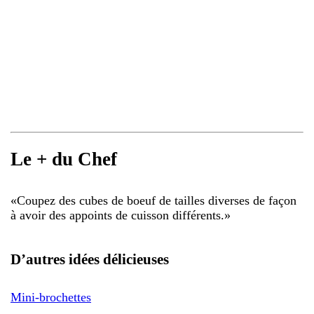
Le + du Chef
«
Coupez des cubes de boeuf de tailles diverses de façon
à avoir des appoints de cuisson différents.
»
D’autres idées délicieuses
Mini-brochettes