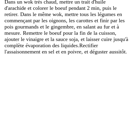
Dans un wok très chaud, mettre un trait d'huile
d'arachide et colorer le boeuf pendant 2 min, puis le
retirer. Dans le même wok, mettre tous les légumes en
commençant par les oignons, les carottes et finir par les
pois gourmands et le gingembre, en salant au fur et à
mesure. Remettre le boeuf pour la fin de la cuisson,
ajouter le vinaigre et la sauce soja, et laisser cuire jusqu'à
complète évaporation des liquides.Rectifier
l'assaisonnement en sel et en poivre, et déguster aussitôt.