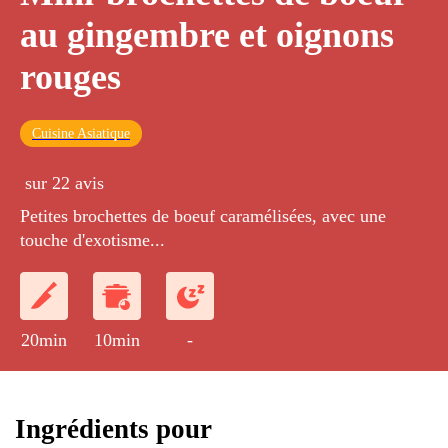
au gingembre et oignons
rouges
Cuisine Asiatique
sur 22 avis
Petites brochettes de boeuf caramélisées, avec une
touche d'exotisme...
20min
10min
-
Ingrédients pour