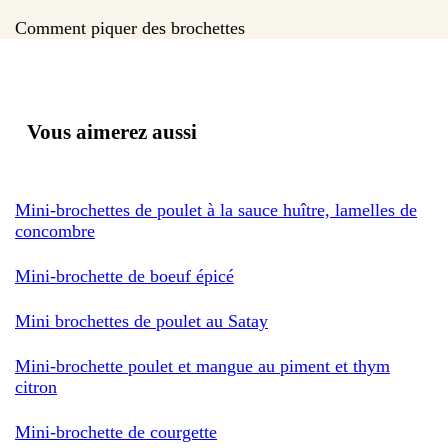
Comment piquer des brochettes
Vous aimerez aussi
Mini-brochettes de poulet à la sauce huître, lamelles de
concombre
Mini-brochette de boeuf épicé
Mini brochettes de poulet au Satay
Mini-brochette poulet et mangue au piment et thym
citron
Mini-brochette de courgette