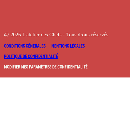
@ 2026 L'atelier des Chefs - Tous droits réservés
CONDITIONS GÉNÉRALES
MENTIONS LÉGALES
POLITIQUE DE CONFIDENTIALITÉ
MODIFIER MES PARAMÈTRES DE CONFIDENTIALITÉ