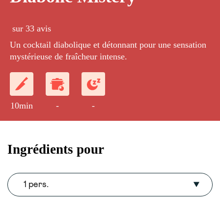
sur 33 avis
Un cocktail diabolique et détonnant pour une sensation
mystérieuse de fraîcheur intense.
10min
-
-
Ingrédients pour
1 pers.