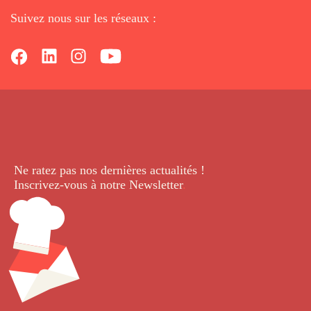
Suivez nous sur les réseaux :
Ne ratez pas nos dernières
actualités !
Inscrivez-vous à notre Newsletter
.