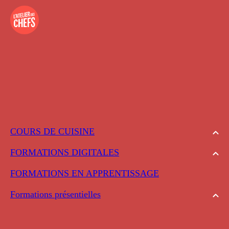
COURS DE CUISINE
FORMATIONS DIGITALES
FORMATIONS EN APPRENTISSAGE
Formations présentielles