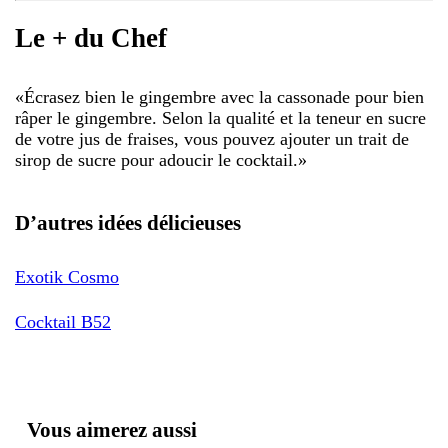
Le + du Chef
«
Écrasez bien le gingembre avec la cassonade pour bien
râper le gingembre. Selon la qualité et la teneur en sucre
de votre jus de fraises, vous pouvez ajouter un trait de
sirop de sucre pour adoucir le cocktail.
»
D’autres idées délicieuses
Exotik Cosmo
Cocktail B52
Vous aimerez aussi