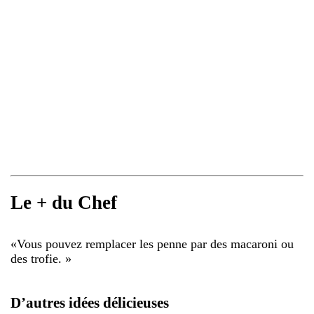
Le + du Chef
«
Vous pouvez remplacer les penne par des macaroni ou
des trofie.
»
D’autres idées délicieuses