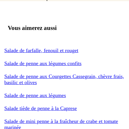
Vous aimerez aussi
Salade de farfalle, fenouil et rouget
Salade de penne aux légumes confits
Salade de penne aux Courgettes Cassegrain, chèvre frais,
basilic et olives
Salade de penne aux légumes
Salade tiède de penne à la Caprese
Salade de mini penne à la fraîcheur de crabe et tomate
marinée