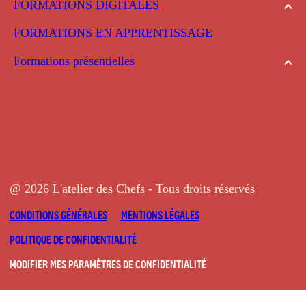
FORMATIONS DIGITALES
FORMATIONS EN APPRENTISSAGE
Formations présentielles
@ 2026 L'atelier des Chefs - Tous droits réservés
CONDITIONS GÉNÉRALES
MENTIONS LÉGALES
POLITIQUE DE CONFIDENTIALITÉ
MODIFIER MES PARAMÈTRES DE CONFIDENTIALITÉ