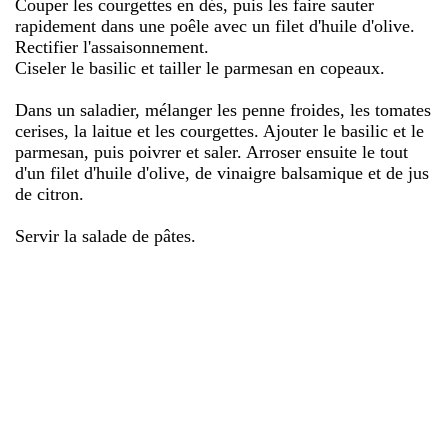
Couper les courgettes en dés, puis les faire sauter
rapidement dans une poêle avec un filet d'huile d'olive.
Rectifier l'assaisonnement.
Ciseler le basilic et tailler le parmesan en copeaux.
Dans un saladier, mélanger les penne froides, les tomates
cerises, la laitue et les courgettes. Ajouter le basilic et le
parmesan, puis poivrer et saler. Arroser ensuite le tout
d'un filet d'huile d'olive, de vinaigre balsamique et de jus
de citron.
Servir la salade de pâtes.