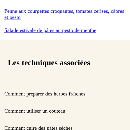
Penne aux courgettes croquantes, tomates cerises, câpres
et pesto
Salade estivale de pâtes au pesto de menthe
Les techniques associées
Comment préparer des herbes fraîches
Comment utiliser un couteau
Comment cuire des pâtes sèches