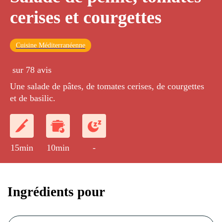
cerises et courgettes
Cuisine Méditerranéenne
sur 78 avis
Une salade de pâtes, de tomates cerises, de courgettes
et de basilic.
15min
10min
-
Ingrédients pour