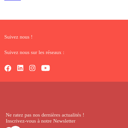
Suivez nous !
Suivez nous sur les réseaux :
Ne ratez pas nos dernières
actualités !
Inscrivez-vous à notre Newsletter
.