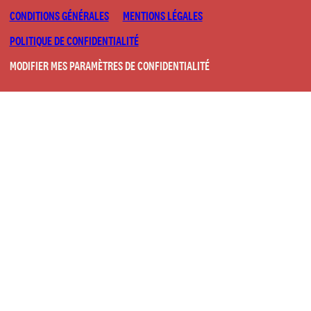
CONDITIONS GÉNÉRALES
MENTIONS LÉGALES
POLITIQUE DE CONFIDENTIALITÉ
MODIFIER MES PARAMÈTRES DE CONFIDENTIALITÉ