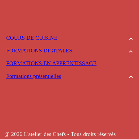
COURS DE CUISINE
FORMATIONS DIGITALES
FORMATIONS EN APPRENTISSAGE
Formations présentielles
@ 2026 L'atelier des Chefs - Tous droits réservés