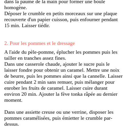
dans la paume de la main pour former une boule
homogène.
Déposer le crumble en petits morceaux sur une plaque
recouverte d'un papier cuisson, puis enfourner pendant
15 min. Laisser tiédir.
2
.
Pour les pommes et le dressage
A l'aide du pèle-pomme, éplucher les pommes puis les
tailler en tranches assez fines.
Dans une casserole chaude, ajouter le sucre puis le
laisser fondre pour obtenir un caramel. Mettre une noix
de beurre, puis les pommes ainsi que la cannelle. Laisser
cuire pendant 2 min sans remuer, puis mélanger pour
enrober les fruits de caramel. Laisser cuire durant
environ 20 min. Ajouter la fève tonka râpée au dernier
moment.
Dans une assiette creuse ou une verrine, disposer les
pommes caramélisées, puis émietter le crumble par-
dessus.