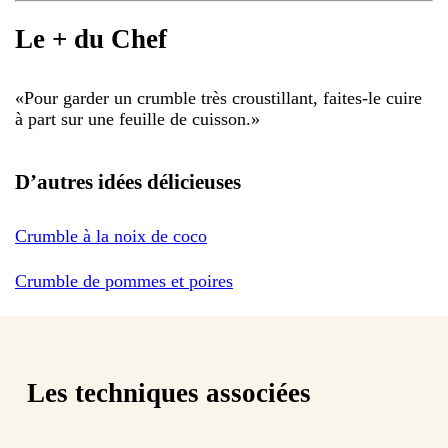
Le + du Chef
«
Pour garder un crumble très croustillant, faites-le cuire
à part sur une feuille de cuisson.
»
D’autres idées délicieuses
Crumble à la noix de coco
Crumble de pommes et poires
Les techniques associées