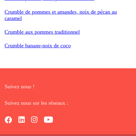
Crumble de pommes et amandes, noix de pécan au
caramel
Crumble aux pommes traditionnel
Crumble banane-noix de coco
Suivez nous !
Suivez nous sur les réseaux :