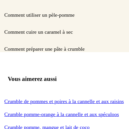
Comment utiliser un pèle-pomme
Comment cuire un caramel à sec
Comment préparer une pâte à crumble
Vous aimerez aussi
Crumble de pommes et poires à la cannelle et aux raisins
Crumble pomme-orange à la cannelle et aux spéculoos
Crumble pomme, mangue et lait de coco