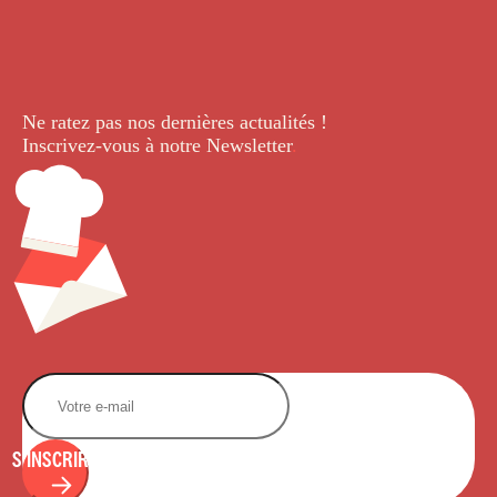
Ne ratez pas nos dernières
actualités !
Inscrivez-vous à notre Newsletter
.
S'INSCRIRE