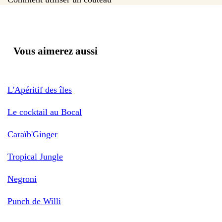
Vous aimerez aussi
L'Apéritif des îles
Le cocktail au Bocal
Caraïb'Ginger
Tropical Jungle
Negroni
Punch de Willi