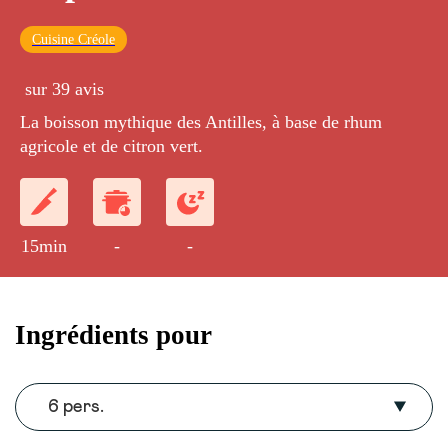
Cuisine Créole
sur 39 avis
La boisson mythique des Antilles, à base de rhum
agricole et de citron vert.
15min
-
-
Ingrédients pour
6 pers.