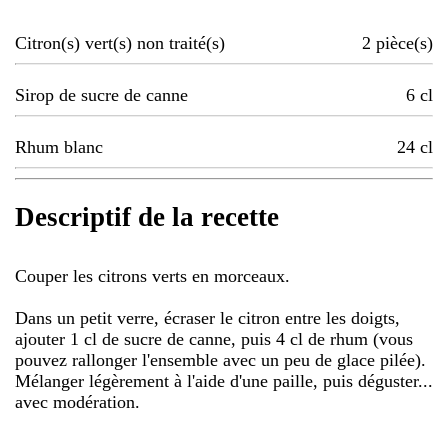
Citron(s) vert(s) non traité(s)
2
pièce(s)
Sirop de sucre de canne
6
cl
Rhum blanc
24
cl
Descriptif de la recette
Couper les citrons verts en morceaux.
Dans un petit verre, écraser le citron entre les doigts,
ajouter 1 cl de sucre de canne, puis 4 cl de rhum (vous
pouvez rallonger l'ensemble avec un peu de glace pilée).
Mélanger légèrement à l'aide d'une paille, puis déguster...
avec modération.