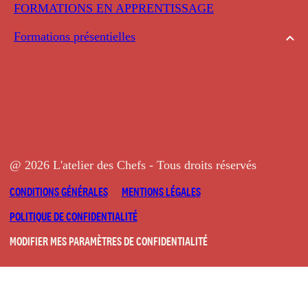
FORMATIONS EN APPRENTISSAGE
Formations présentielles
@ 2026 L'atelier des Chefs - Tous droits réservés
CONDITIONS GÉNÉRALES
MENTIONS LÉGALES
POLITIQUE DE CONFIDENTIALITÉ
MODIFIER MES PARAMÈTRES DE CONFIDENTIALITÉ