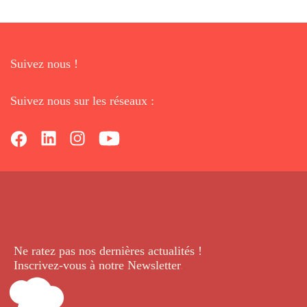
Suivez nous !
Suivez nous sur les réseaux :
Ne ratez pas nos dernières
actualités !
Inscrivez-vous à notre Newsletter
.