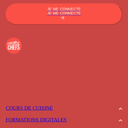
JE ME CONNECTE
JE ME CONNECTE
COURS DE CUISINE
FORMATIONS DIGITALES