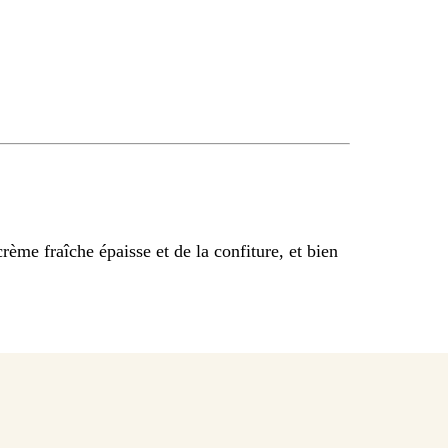
rème fraîche épaisse et de la confiture, et bien