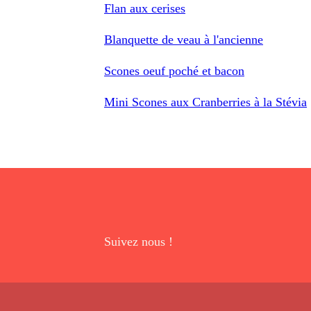
Flan aux cerises
Blanquette de veau à l'ancienne
Scones oeuf poché et bacon
Mini Scones aux Cranberries à la Stévia
Suivez nous !