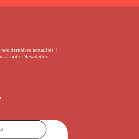
 nos dernières
actualités !
us à notre Newsletter
.