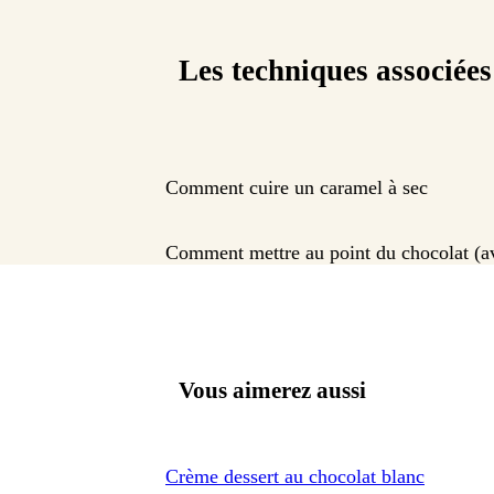
Les techniques associées
Comment cuire un caramel à sec
Comment mettre au point du chocolat (a
Vous aimerez aussi
Crème dessert au chocolat blanc