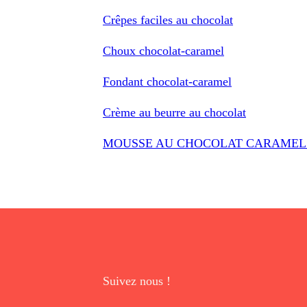
Crêpes faciles au chocolat
Choux chocolat-caramel
Fondant chocolat-caramel
Crème au beurre au chocolat
MOUSSE AU CHOCOLAT CARAMEL 
Suivez nous !