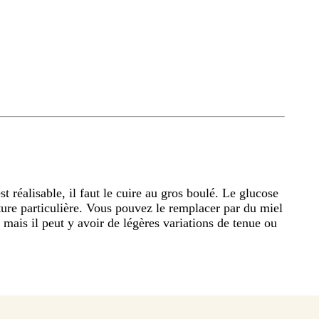
 réalisable, il faut le cuire au gros boulé. Le glucose
ture particulière. Vous pouvez le remplacer par du miel
 mais il peut y avoir de légères variations de tenue ou