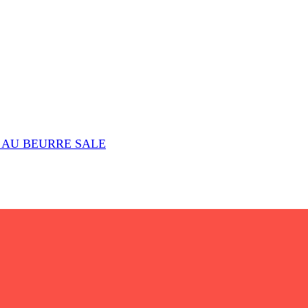
AU BEURRE SALE