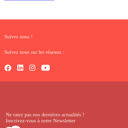
Suivez nous !
Suivez nous sur les réseaux :
Ne ratez pas nos dernières
actualités !
Inscrivez-vous à notre Newsletter
.