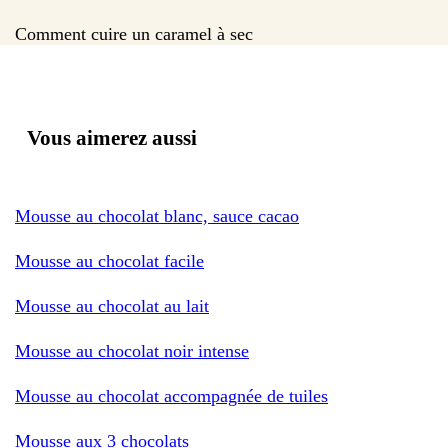
Comment cuire un caramel à sec
Vous aimerez aussi
Mousse au chocolat blanc, sauce cacao
Mousse au chocolat facile
Mousse au chocolat au lait
Mousse au chocolat noir intense
Mousse au chocolat accompagnée de tuiles
Mousse aux 3 chocolats