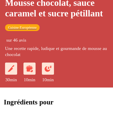
Mousse chocolat, sauce
caramel et sucre pétillant
Cuisine Européenne
sur 46 avis
Une recette rapide, ludique et gourmande de mousse au
chocolat
30min
10min
10min
Ingrédients pour