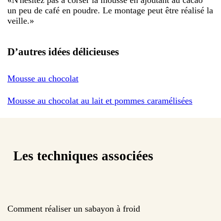
un peu de café en poudre. Le montage peut être réalisé la
veille.
»
D’autres idées délicieuses
Mousse au chocolat
Mousse au chocolat au lait et pommes caramélisées
Les techniques associées
Comment réaliser un sabayon à froid