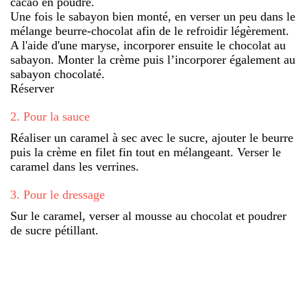
cacao en poudre.
Une fois le sabayon bien monté, en verser un peu dans le
mélange beurre-chocolat afin de le refroidir légèrement.
A l'aide d'une maryse, incorporer ensuite le chocolat au
sabayon. Monter la crème puis l’incorporer également au
sabayon chocolaté.
Réserver
2
.
Pour la sauce
Réaliser un caramel à sec avec le sucre, ajouter le beurre
puis la crème en filet fin tout en mélangeant. Verser le
caramel dans les verrines.
3
.
Pour le dressage
Sur le caramel, verser al mousse au chocolat et poudrer
de sucre pétillant.