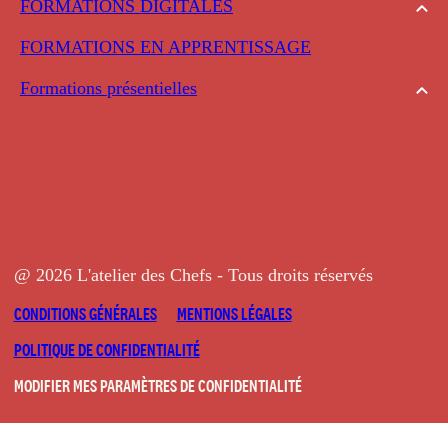
FORMATIONS DIGITALES
FORMATIONS EN APPRENTISSAGE
Formations présentielles
@ 2026 L'atelier des Chefs - Tous droits réservés
CONDITIONS GÉNÉRALES
MENTIONS LÉGALES
POLITIQUE DE CONFIDENTIALITÉ
MODIFIER MES PARAMÈTRES DE CONFIDENTIALITÉ