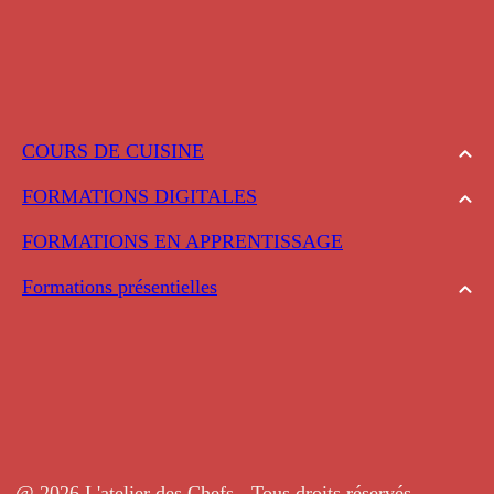
COURS DE CUISINE
FORMATIONS DIGITALES
FORMATIONS EN APPRENTISSAGE
Formations présentielles
@ 2026 L'atelier des Chefs - Tous droits réservés