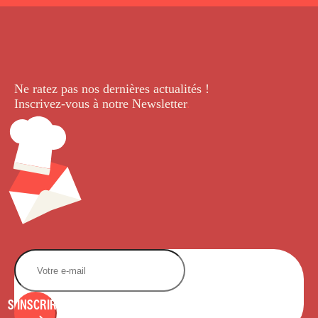
Ne ratez pas nos dernières
actualités !
Inscrivez-vous à notre Newsletter
.
S'INSCRIRE