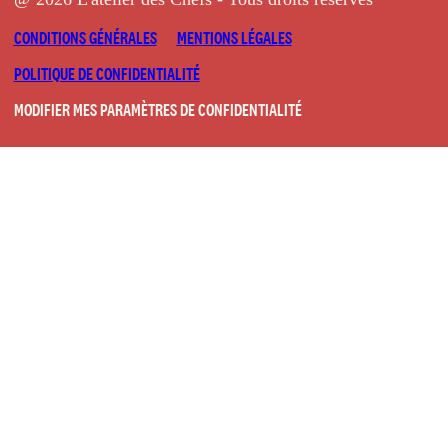
CONDITIONS GÉNÉRALES
MENTIONS LÉGALES
POLITIQUE DE CONFIDENTIALITÉ
MODIFIER MES PARAMÈTRES DE CONFIDENTIALITÉ