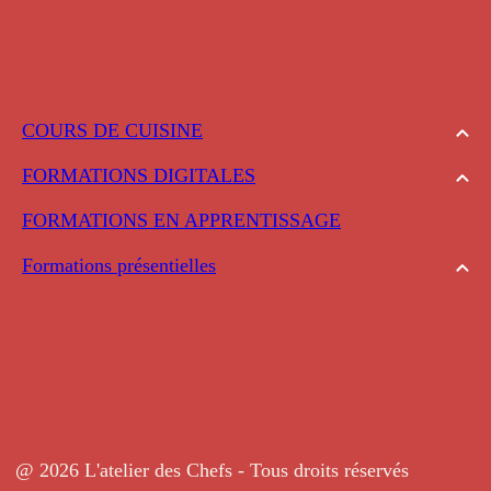
COURS DE CUISINE
FORMATIONS DIGITALES
FORMATIONS EN APPRENTISSAGE
Formations présentielles
@ 2026 L'atelier des Chefs - Tous droits réservés