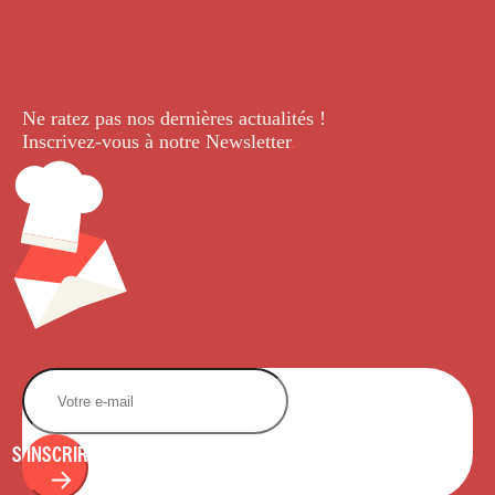
Ne ratez pas nos dernières
actualités !
Inscrivez-vous à notre Newsletter
.
S'INSCRIRE