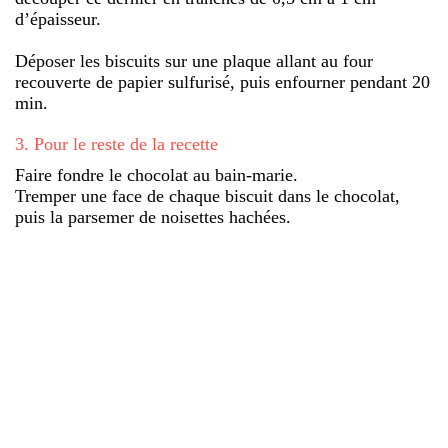
d’épaisseur.
Déposer les biscuits sur une plaque allant au four
recouverte de papier sulfurisé, puis enfourner pendant 20
min.
3
.
Pour le reste de la recette
Faire fondre le chocolat au bain-marie.
Tremper une face de chaque biscuit dans le chocolat,
puis la parsemer de noisettes hachées.