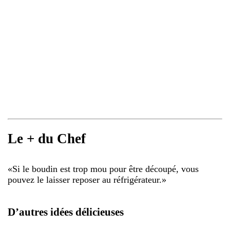
Le + du Chef
«
Si le boudin est trop mou pour être découpé, vous
pouvez le laisser reposer au réfrigérateur.
»
D’autres idées délicieuses