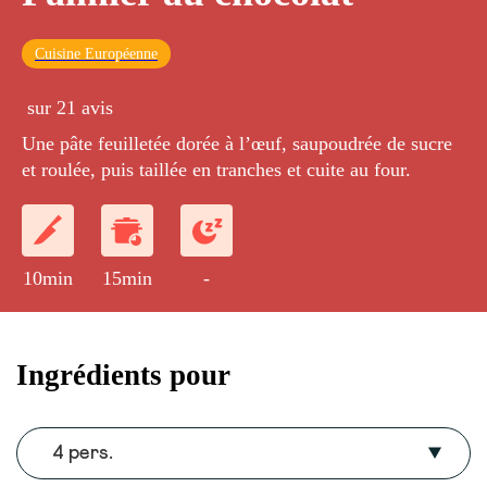
Cuisine Européenne
sur 21 avis
Une pâte feuilletée dorée à l’œuf, saupoudrée de sucre
et roulée, puis taillée en tranches et cuite au four.
10min
15min
-
Ingrédients pour
4 pers.