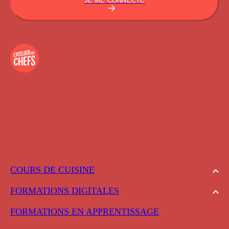
JE ME CONNECTE
COURS DE CUISINE
FORMATIONS DIGITALES
FORMATIONS EN APPRENTISSAGE