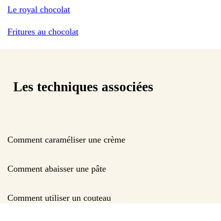
Le royal chocolat
Fritures au chocolat
Les techniques associées
Comment caraméliser une crème
Comment abaisser une pâte
Comment utiliser un couteau