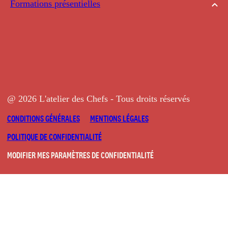
Formations présentielles
@ 2026 L'atelier des Chefs - Tous droits réservés
CONDITIONS GÉNÉRALES
MENTIONS LÉGALES
POLITIQUE DE CONFIDENTIALITÉ
MODIFIER MES PARAMÈTRES DE CONFIDENTIALITÉ