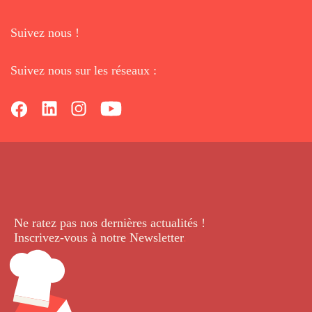
Suivez nous !
Suivez nous sur les réseaux :
Ne ratez pas nos dernières
actualités !
Inscrivez-vous à notre Newsletter
.