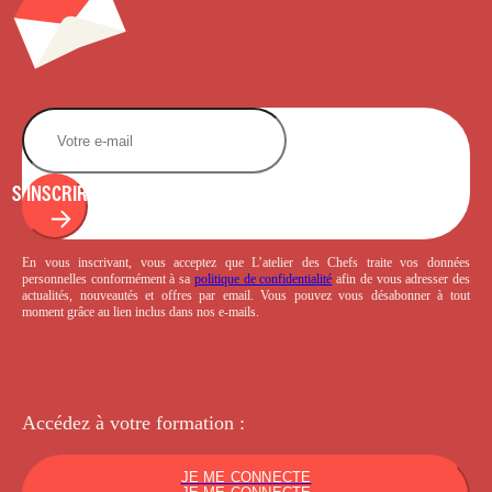
S'INSCRIRE
En vous inscrivant, vous acceptez que L’atelier des Chefs traite vos données
personnelles conformément à sa
politique de confidentialité
afin de vous adresser des
actualités, nouveautés et offres par email. Vous pouvez vous désabonner à tout
moment grâce au lien inclus dans nos e-mails.
Accédez à votre
formation :
JE ME CONNECTE