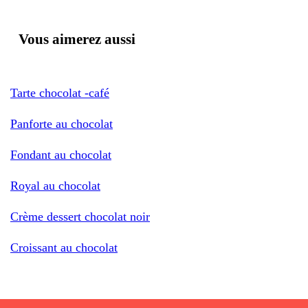
Vous aimerez aussi
Tarte chocolat -café
Panforte au chocolat
Fondant au chocolat
Royal au chocolat
Crème dessert chocolat noir
Croissant au chocolat