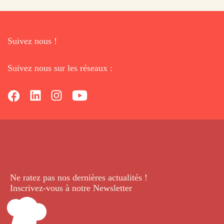
Suivez nous !
Suivez nous sur les réseaux :
Ne ratez pas nos dernières
actualités !
Inscrivez-vous à notre Newsletter
.