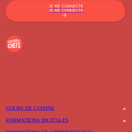
JE ME CONNECTE
JE ME CONNECTE
COURS DE CUISINE
FORMATIONS DIGITALES