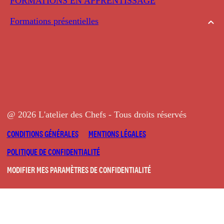
FORMATIONS EN APPRENTISSAGE
Formations présentielles
@ 2026 L'atelier des Chefs - Tous droits réservés
CONDITIONS GÉNÉRALES
MENTIONS LÉGALES
POLITIQUE DE CONFIDENTIALITÉ
MODIFIER MES PARAMÈTRES DE CONFIDENTIALITÉ