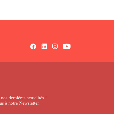
 nos dernières
actualités !
us à notre Newsletter
.