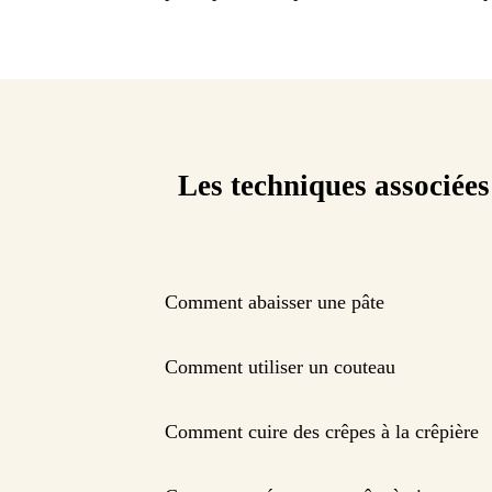
Les techniques associées
Comment abaisser une pâte
Comment utiliser un couteau
Comment cuire des crêpes à la crêpière