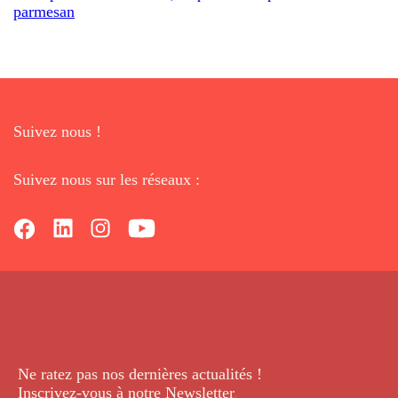
parmesan
Suivez nous !
Suivez nous sur les réseaux :
Ne ratez pas nos dernières
actualités !
Inscrivez-vous à notre Newsletter
.