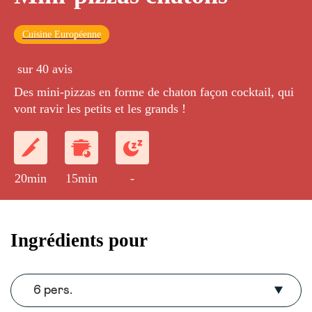
Cuisine Européenne
sur 40 avis
Des mini-pizzas en forme de chaton façon cocktail, qui
vont ravir les petits et les grands !
20min
15min
-
Ingrédients pour
6 pers.