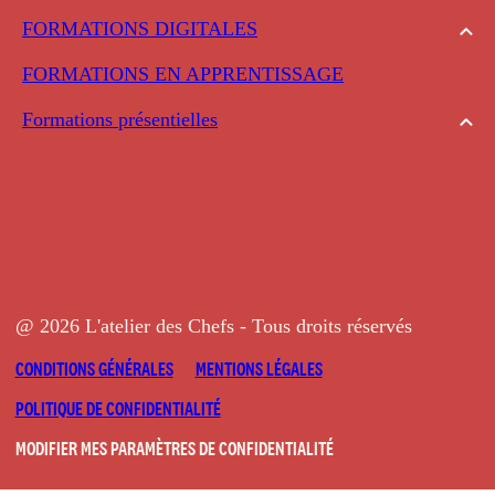
FORMATIONS DIGITALES
FORMATIONS EN APPRENTISSAGE
Formations présentielles
@ 2026 L'atelier des Chefs - Tous droits réservés
CONDITIONS GÉNÉRALES
MENTIONS LÉGALES
POLITIQUE DE CONFIDENTIALITÉ
MODIFIER MES PARAMÈTRES DE CONFIDENTIALITÉ