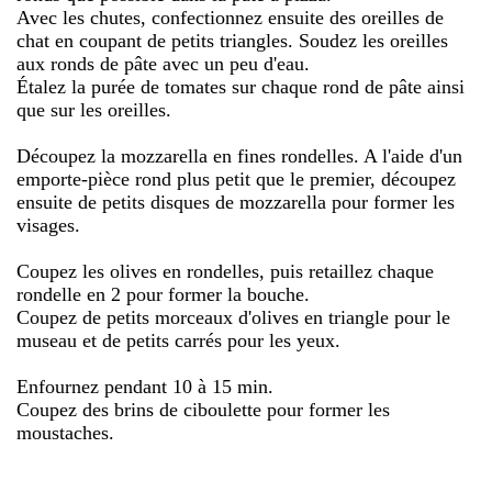
Avec les chutes, confectionnez ensuite des oreilles de
chat en coupant de petits triangles. Soudez les oreilles
aux ronds de pâte avec un peu d'eau.
Étalez la purée de tomates sur chaque rond de pâte ainsi
que sur les oreilles.
Découpez la mozzarella en fines rondelles. A l'aide d'un
emporte-pièce rond plus petit que le premier, découpez
ensuite de petits disques de mozzarella pour former les
visages.
Coupez les olives en rondelles, puis retaillez chaque
rondelle en 2 pour former la bouche.
Coupez de petits morceaux d'olives en triangle pour le
museau et de petits carrés pour les yeux.
Enfournez pendant 10 à 15 min.
Coupez des brins de ciboulette pour former les
moustaches.