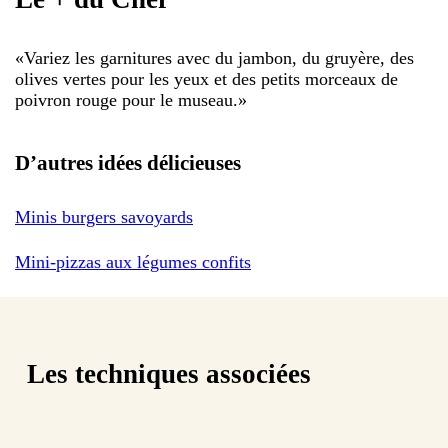
«
Variez les garnitures avec du jambon, du gruyère, des
olives vertes pour les yeux et des petits morceaux de
poivron rouge pour le museau.
»
D’autres idées délicieuses
Minis burgers savoyards
Mini-pizzas aux légumes confits
Les techniques associées