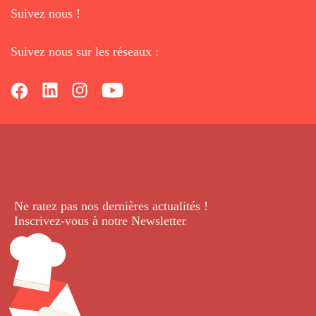
Suivez nous !
Suivez nous sur les réseaux :
Ne ratez pas nos dernières
actualités !
Inscrivez-vous à notre Newsletter
.