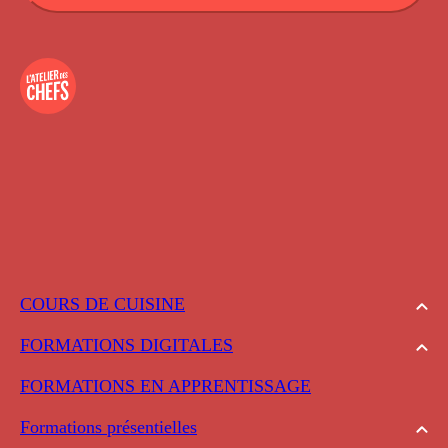
COURS DE CUISINE
FORMATIONS DIGITALES
FORMATIONS EN APPRENTISSAGE
Formations présentielles