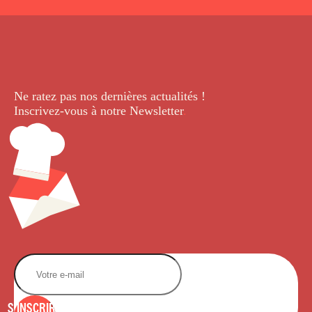
Ne ratez pas nos dernières
actualités !
Inscrivez-vous à notre Newsletter
.
S'INSCRIRE