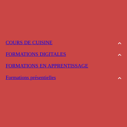
COURS DE CUISINE
FORMATIONS DIGITALES
FORMATIONS EN APPRENTISSAGE
Formations présentielles