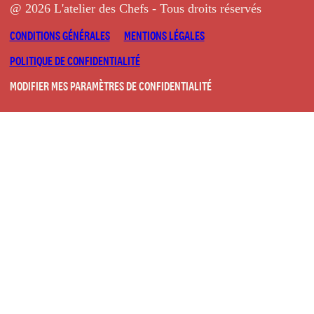
@ 2026 L'atelier des Chefs - Tous droits réservés
CONDITIONS GÉNÉRALES
MENTIONS LÉGALES
POLITIQUE DE CONFIDENTIALITÉ
MODIFIER MES PARAMÈTRES DE CONFIDENTIALITÉ