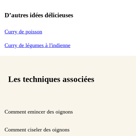
D’autres idées délicieuses
Curry de poisson
Curry de légumes à l'indienne
Les techniques associées
Comment emincer des oignons
Comment ciseler des oignons