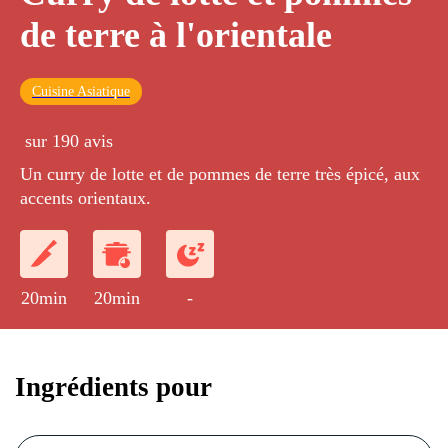
de terre à l'orientale
Cuisine Asiatique
sur 190 avis
Un curry de lotte et de pommes de terre très épicé, aux
accents orientaux.
20min
20min
-
Ingrédients pour