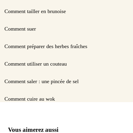
Comment tailler en brunoise
Comment suer
Comment préparer des herbes fraîches
Comment utiliser un couteau
Comment saler : une pincée de sel
Comment cuire au wok
Vous aimerez aussi