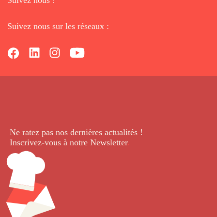
Suivez nous sur les réseaux :
Ne ratez pas nos dernières
actualités !
Inscrivez-vous à notre Newsletter
.