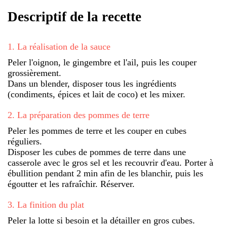
Descriptif de la recette
1
.
La réalisation de la sauce
Peler l'oignon, le gingembre et l'ail, puis les couper
grossièrement.
Dans un blender, disposer tous les ingrédients
(condiments, épices et lait de coco) et les mixer.
2
.
La préparation des pommes de terre
Peler les pommes de terre et les couper en cubes
réguliers.
Disposer les cubes de pommes de terre dans une
casserole avec le gros sel et les recouvrir d'eau. Porter à
ébullition pendant 2 min afin de les blanchir, puis les
égoutter et les rafraîchir. Réserver.
3
.
La finition du plat
Peler la lotte si besoin et la détailler en gros cubes.