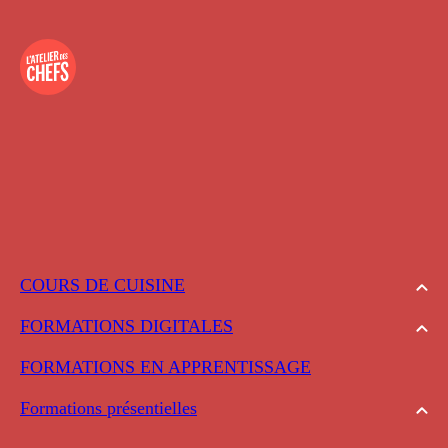
COURS DE CUISINE
FORMATIONS DIGITALES
FORMATIONS EN APPRENTISSAGE
Formations présentielles