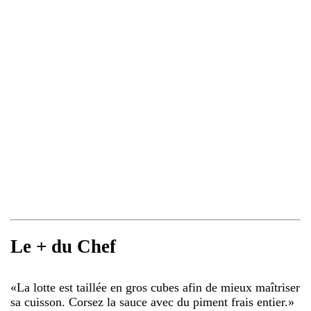
Le + du Chef
«
La lotte est taillée en gros cubes afin de mieux maîtriser
sa cuisson. Corsez la sauce avec du piment frais entier.
»