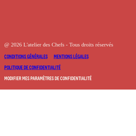
@ 2026 L'atelier des Chefs - Tous droits réservés
CONDITIONS GÉNÉRALES
MENTIONS LÉGALES
POLITIQUE DE CONFIDENTIALITÉ
MODIFIER MES PARAMÈTRES DE CONFIDENTIALITÉ