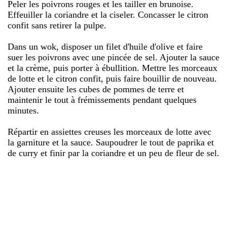
Peler les poivrons rouges et les tailler en brunoise.
Effeuiller la coriandre et la ciseler. Concasser le citron
confit sans retirer la pulpe.
Dans un wok, disposer un filet d'huile d'olive et faire
suer les poivrons avec une pincée de sel. Ajouter la sauce
et la crème, puis porter à ébullition. Mettre les morceaux
de lotte et le citron confit, puis faire bouillir de nouveau.
Ajouter ensuite les cubes de pommes de terre et
maintenir le tout à frémissements pendant quelques
minutes.
Répartir en assiettes creuses les morceaux de lotte avec
la garniture et la sauce. Saupoudrer le tout de paprika et
de curry et finir par la coriandre et un peu de fleur de sel.