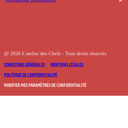
@ 2026 L'atelier des Chefs - Tous droits réservés
CONDITIONS GÉNÉRALES
MENTIONS LÉGALES
POLITIQUE DE CONFIDENTIALITÉ
MODIFIER MES PARAMÈTRES DE CONFIDENTIALITÉ