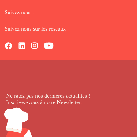
Suivez nous !
Suivez nous sur les réseaux :
Ne ratez pas nos dernières
actualités !
Inscrivez-vous à notre Newsletter
.