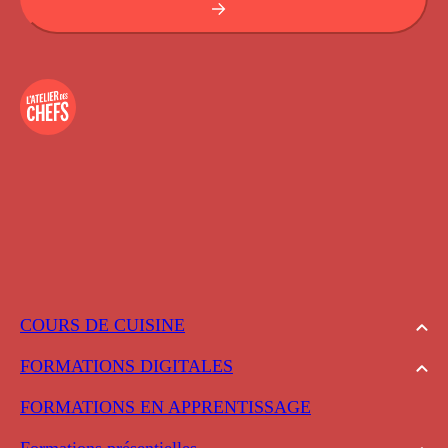
COURS DE CUISINE
FORMATIONS DIGITALES
FORMATIONS EN APPRENTISSAGE
Formations présentielles