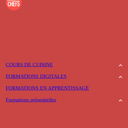
COURS DE CUISINE
FORMATIONS DIGITALES
FORMATIONS EN APPRENTISSAGE
Formations présentielles