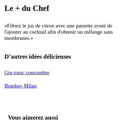
Le + du Chef
«
Filtrez le jus de citron avec une passette avant de
l'ajouter au cocktail afin d'obtenir un mélange sans
membranes.
»
D’autres idées délicieuses
Gin tonic concombre
Bombay Milan
Vous aimerez aussi