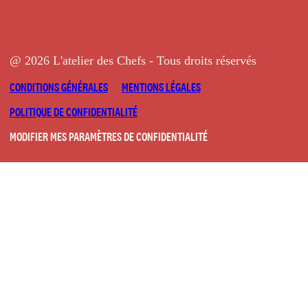
@ 2026 L'atelier des Chefs - Tous droits réservés
CONDITIONS GÉNÉRALES
MENTIONS LÉGALES
POLITIQUE DE CONFIDENTIALITÉ
MODIFIER MES PARAMÈTRES DE CONFIDENTIALITÉ