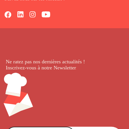
Ne ratez pas nos dernières
actualités !
Inscrivez-vous à notre Newsletter
.