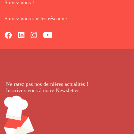
Suivez nous !
Suivez nous sur les réseaux :
Ne ratez pas nos dernières
actualités !
Inscrivez-vous à notre Newsletter
.