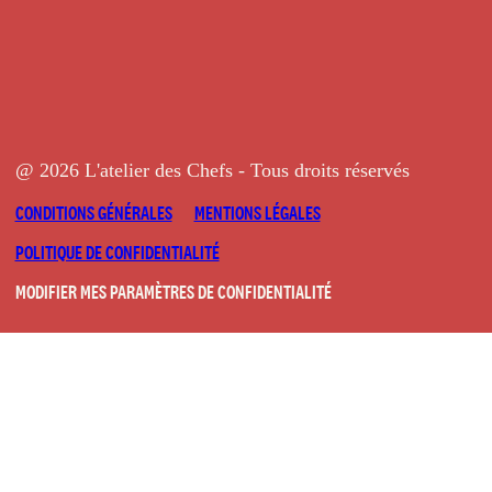
@ 2026 L'atelier des Chefs - Tous droits réservés
CONDITIONS GÉNÉRALES
MENTIONS LÉGALES
POLITIQUE DE CONFIDENTIALITÉ
MODIFIER MES PARAMÈTRES DE CONFIDENTIALITÉ