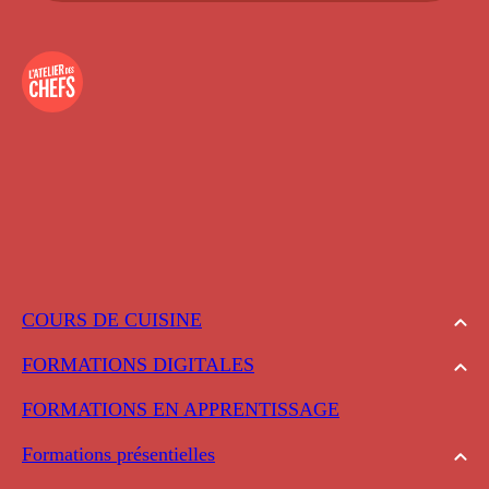
COURS DE CUISINE
FORMATIONS DIGITALES
FORMATIONS EN APPRENTISSAGE
Formations présentielles